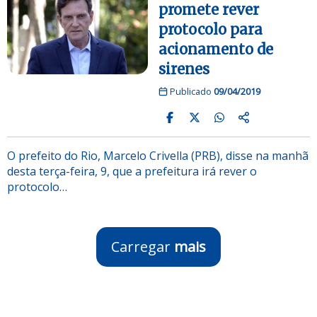
promete rever
protocolo para
acionamento de
sirenes
Publicado
09/04/2019
O prefeito do Rio, Marcelo Crivella (PRB), disse na manhã
desta terça-feira, 9, que a prefeitura irá rever o
protocolo…
Carregar
mais