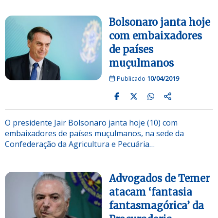
Bolsonaro janta hoje
com embaixadores
de países
muçulmanos
Publicado
10/04/2019
O presidente Jair Bolsonaro janta hoje (10) com
embaixadores de países muçulmanos, na sede da
Confederação da Agricultura e Pecuária…
Advogados de Temer
atacam ‘fantasia
fantasmagórica’ da