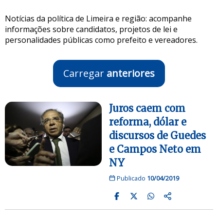
Notícias da política de Limeira e região: acompanhe
informações sobre candidatos, projetos de lei e
personalidades públicas como prefeito e vereadores.
Carregar
anteriores
Juros caem com
reforma, dólar e
discursos de Guedes
e Campos Neto em
NY
Publicado
10/04/2019