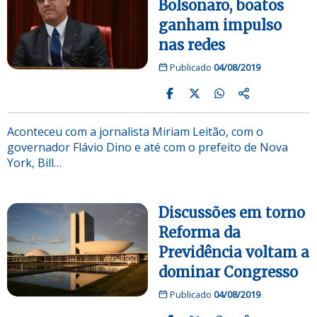
Bolsonaro, boatos
ganham impulso
nas redes
Publicado
04/08/2019
Aconteceu com a jornalista Miriam Leitão, com o
governador Flávio Dino e até com o prefeito de Nova
York, Bill…
Discussões em torno
Reforma da
Previdência voltam a
dominar Congresso
Publicado
04/08/2019