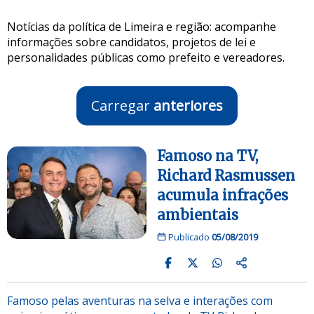
Notícias da política de Limeira e região: acompanhe
informações sobre candidatos, projetos de lei e
personalidades públicas como prefeito e vereadores.
Carregar
anteriores
Famoso na TV,
Richard Rasmussen
acumula infrações
ambientais
Publicado
05/08/2019
Famoso pelas aventuras na selva e interações com