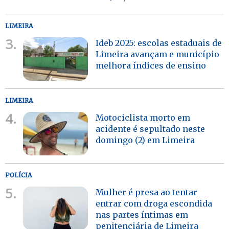
LIMEIRA
3.
Ideb 2025: escolas estaduais de
Limeira avançam e município
melhora índices de ensino
LIMEIRA
4.
Motociclista morto em
acidente é sepultado neste
domingo (2) em Limeira
POLÍCIA
5.
Mulher é presa ao tentar
entrar com droga escondida
nas partes íntimas em
penitenciária de Limeira