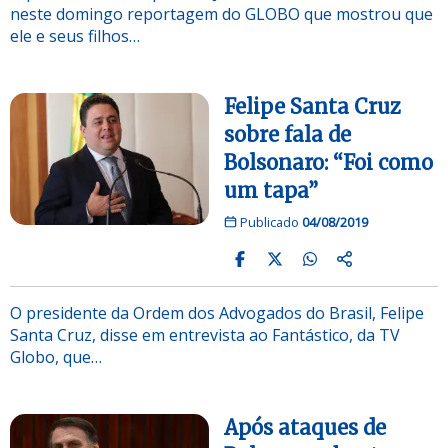
neste domingo reportagem do GLOBO que mostrou que
ele e seus filhos…
Felipe Santa Cruz
sobre fala de
Bolsonaro: “Foi como
um tapa”
Publicado
04/08/2019
O presidente da Ordem dos Advogados do Brasil, Felipe
Santa Cruz, disse em entrevista ao Fantástico, da TV
Globo, que…
Após ataques de