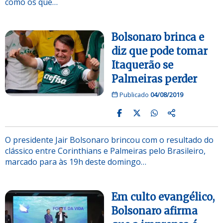
como os que…
Bolsonaro brinca e
diz que pode tomar
Itaquerão se
Palmeiras perder
Publicado
04/08/2019
O presidente Jair Bolsonaro brincou com o resultado do
clássico entre Corinthians e Palmeiras pelo Brasileiro,
marcado para às 19h deste domingo…
Em culto evangélico,
Bolsonaro afirma