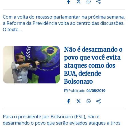
Com a volta do recesso parlamentar na próxima semana,
a Reforma da Previdência volta ao centro das discussões.
O texto…
Não é desarmando o
povo que você evita
ataques como dos
EUA, defende
Bolsonaro
Publicado
04/08/2019
Para o presidente Jair Bolsonaro (PSL), não é
desarmando o povo que serão evitados ataques a tiros