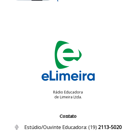
Rádio Educadora
de Limeira Ltda.
Contato
Estúdio/Ouvinte Educadora:
(19)
2113-5020