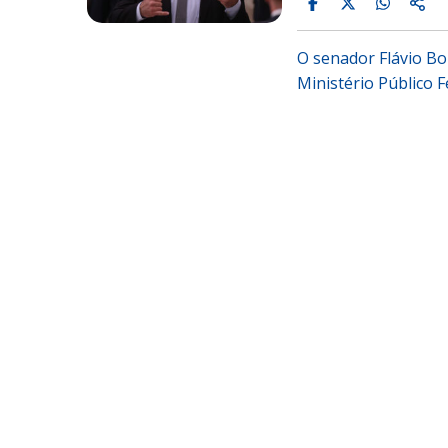
O senador Flávio Bo
Ministério Público 