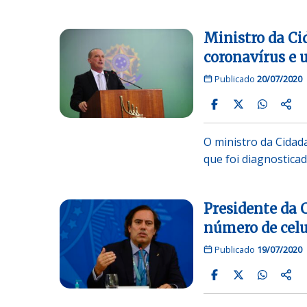
Ministro da Ci
coronavírus e 
Publicado
20/07/2020
O ministro da Cidad
que foi diagnostica
Presidente da C
número de celu
Publicado
19/07/2020