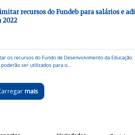
imitar recursos do Fundeb para salários e ad
 2022
itar os recursos do Fundo de Desenvolvimento da Educação
 poderão ser utilizados para o…
Carregar
mais