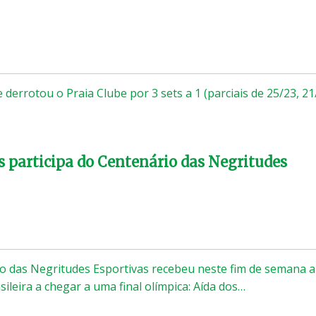
derrotou o Praia Clube por 3 sets a 1 (parciais de 25/23, 21
s participa do Centenário das Negritudes
o das Negritudes Esportivas recebeu neste fim de semana a
ileira a chegar a uma final olímpica: Aída dos…