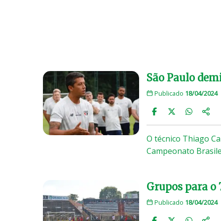
São Paulo demi
Publicado
18/04/2024
O técnico Thiago Ca
Campeonato Brasilei
Grupos para o 
Publicado
18/04/2024