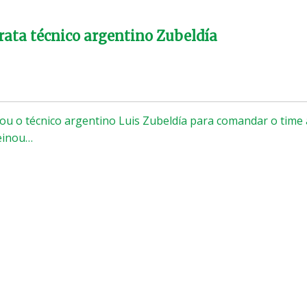
rata técnico argentino Zubeldía
ou o técnico argentino Luis Zubeldía para comandar o time 
reinou…