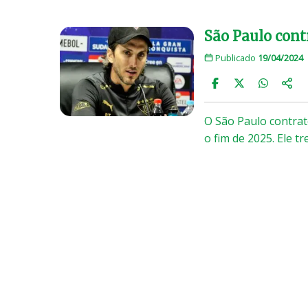
São Paulo cont
Publicado
19/04/2024
O São Paulo contrat
o fim de 2025. Ele t