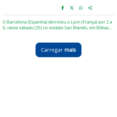
O Barcelona (Espanha) derrotou o Lyon (França) por 2 a
0, neste sábado (25) no estádio San Mamés, em Bilbao…
Carregar
mais