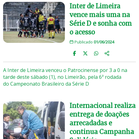
Inter de Limeira
vence mais uma na
Série D e sonha com
o acesso
Publicado
01/06/2024
A Inter de Limeira venceu o Patrocinense por 3 a 0 na
tarde deste sábado (1), no Limeirão, pela 6ª rodada
do Campeonato Brasileiro da Série D
Internacional realiza
entrega de doações
arrecadadas e
continua Campanha