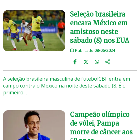
Seleção brasileira
encara México em
amistoso neste
sábado (8) nos EUA
Publicado
08/06/2024
A seleção brasileira masculina de futebolCBF entra em
campo contra o México na noite deste sábado (8. É o
primeiro…
Campeão olímpico
de vôlei, Pampa
morre de câncer aos