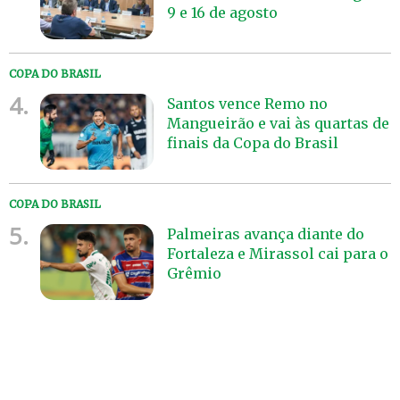
9 e 16 de agosto
COPA DO BRASIL
4.
Santos vence Remo no
Mangueirão e vai às quartas de
finais da Copa do Brasil
COPA DO BRASIL
5.
Palmeiras avança diante do
Fortaleza e Mirassol cai para o
Grêmio