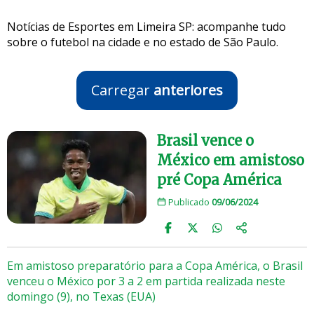
Notícias de Esportes em Limeira SP: acompanhe tudo
sobre o futebol na cidade e no estado de São Paulo.
Carregar
anteriores
Brasil vence o
México em amistoso
pré Copa América
Publicado
09/06/2024
Em amistoso preparatório para a Copa América, o Brasil
venceu o México por 3 a 2 em partida realizada neste
domingo (9), no Texas (EUA)