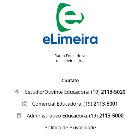
Rádio Educadora
de Limeira Ltda.
Contato
Estúdio/Ouvinte Educadora:
(19)
2113-5020
Comercial Educadora:
(19)
2113-5001
Administrativo Educadora:
(19)
2113-5000
Política de Privacidade