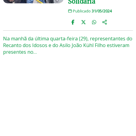
Solidária
Publicado
31/05/2024
Na manhã da última quarta-feira (29), representantes do
Recanto dos Idosos e do Asilo João Kühl Filho estiveram
presentes no…