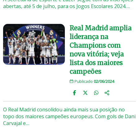
abertas, até 5 de julho, para os Jogos Escolares 2024….
Real Madrid amplia
liderança na
Champions com
nova vitória; veja
lista dos maiores
campeões
Publicado
02/06/2024
O Real Madrid consolidou ainda mais sua posição no
topo dos maiores campeões europeus. Com gols de Dani
Carvajal e…