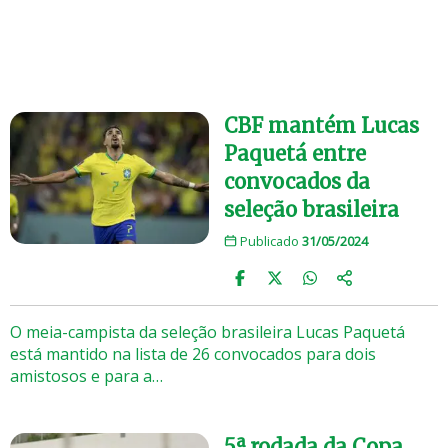
CBF mantém Lucas
Paquetá entre
convocados da
seleção brasileira
Publicado
31/05/2024
O meia-campista da seleção brasileira Lucas Paquetá
está mantido na lista de 26 convocados para dois
amistosos e para a…
5ª rodada da Copa