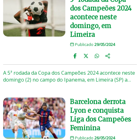
dos Campeões 2024
acontece neste
domingo, em
Limeira
Publicado
29/05/2024
A 5ª rodada da Copa dos Campeões 2024 acontece neste
domingo (2) no campo do Ipanema, em Limeira (SP) a…
Barcelona derrota
Lyon e conquista
Liga dos Campeões
Feminina
Publicado
26/05/2024