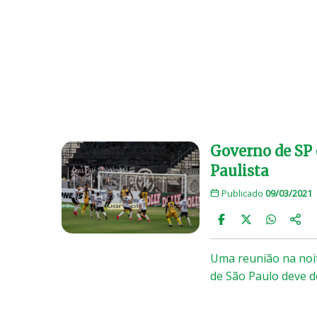
Governo de SP 
Paulista
Publicado
09/03/2021
Uma reunião na noit
de São Paulo deve 