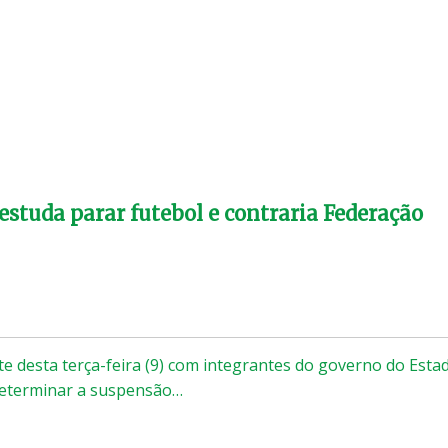
estuda parar futebol e contraria Federação
e desta terça-feira (9) com integrantes do governo do Esta
determinar a suspensão…