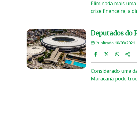
Eliminada mais uma
crise financeira, a d
Deputados do 
Publicado
10/03/2021
Considerado uma das
Maracanã pode troc