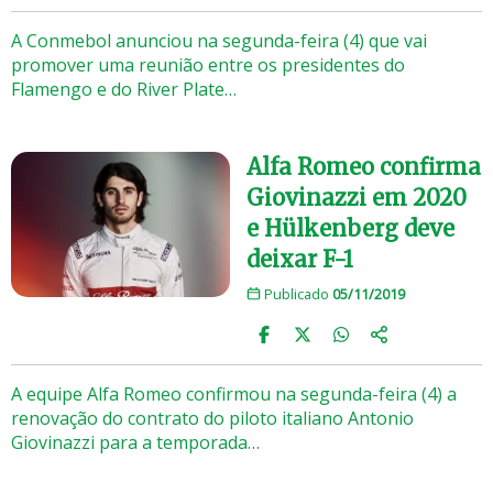
A Conmebol anunciou na segunda-feira (4) que vai
promover uma reunião entre os presidentes do
Flamengo e do River Plate…
Alfa Romeo confirma
Giovinazzi em 2020
e Hülkenberg deve
deixar F-1
Publicado
05/11/2019
A equipe Alfa Romeo confirmou na segunda-feira (4) a
renovação do contrato do piloto italiano Antonio
Giovinazzi para a temporada…