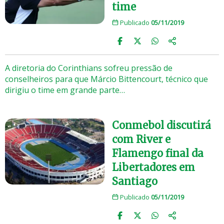
time
Publicado
05/11/2019
A diretoria do Corinthians sofreu pressão de
conselheiros para que Márcio Bittencourt, técnico que
dirigiu o time em grande parte…
Conmebol discutirá
com River e
Flamengo final da
Libertadores em
Santiago
Publicado
05/11/2019