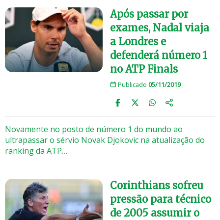
Após passar por
exames, Nadal viaja
a Londres e
defenderá número 1
no ATP Finals
Publicado
05/11/2019
Novamente no posto de número 1 do mundo ao
ultrapassar o sérvio Novak Djokovic na atualização do
ranking da ATP…
Corinthians sofreu
pressão para técnico
de 2005 assumir o