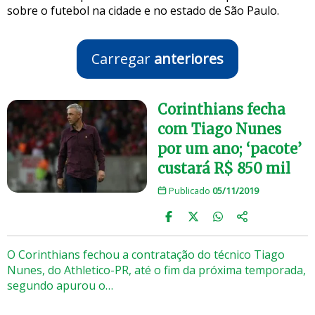
sobre o futebol na cidade e no estado de São Paulo.
Carregar
anteriores
Corinthians fecha
com Tiago Nunes
por um ano; ‘pacote’
custará R$ 850 mil
Publicado
05/11/2019
O Corinthians fechou a contratação do técnico Tiago
Nunes, do Athletico-PR, até o fim da próxima temporada,
segundo apurou o…