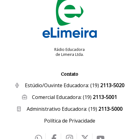
Rádio Educadora
de Limeira Ltda.
Contato
Estúdio/Ouvinte Educadora:
(19)
2113-5020
Comercial Educadora:
(19)
2113-5001
Administrativo Educadora:
(19)
2113-5000
Política de Privacidade