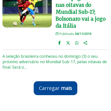
nas oitavas do
Mundial Sub-17;
Bolsonaro vai a jogo
da Itália
Publicado
04/11/2019
A seleção brasileira conheceu no domingo (3) o seu
próximo adversário no Mundial Sub-17, pelas oitavas de
final. Será o…
Carregar
mais