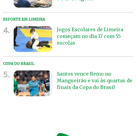
ESPORTE EM LIMEIRA
4.
Jogos Escolares de Limeira
começam no dia 17 com 55
escolas
COPA DO BRASIL
5.
Santos vence Remo no
Mangueirão e vai às quartas de
finais da Copa do Brasil