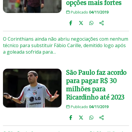
opções mais fortes
Publicado
04/11/2019
O Corinthians ainda não abriu negociações com nenhum
técnico para substituir Fábio Carille, demitido logo após
a goleada sofrida para…
São Paulo faz acordo
para pagar R$ 30
milhões para
Ricardinho até 2023
Publicado
04/11/2019