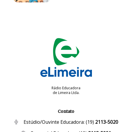
Rádio Educadora
de Limeira Ltda.
Contato
Estúdio/Ouvinte Educadora:
(19)
2113-5020