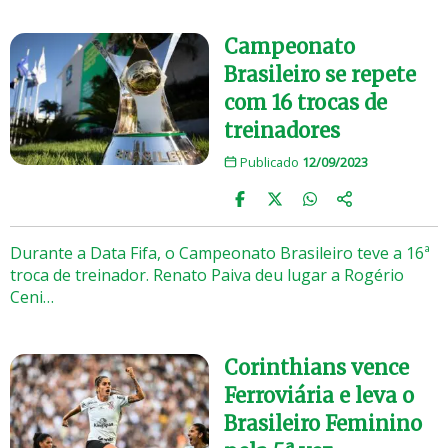
Campeonato
Brasileiro se repete
com 16 trocas de
treinadores
Publicado
12/09/2023
Durante a Data Fifa, o Campeonato Brasileiro teve a 16ª
troca de treinador. Renato Paiva deu lugar a Rogério
Ceni…
Corinthians vence
Ferroviária e leva o
Brasileiro Feminino