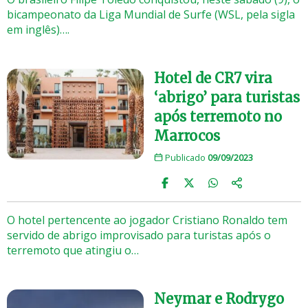
bicampeonato da Liga Mundial de Surfe (WSL, pela sigla
em inglês)….
Hotel de CR7 vira
‘abrigo’ para turistas
após terremoto no
Marrocos
Publicado
09/09/2023
O hotel pertencente ao jogador Cristiano Ronaldo tem
servido de abrigo improvisado para turistas após o
terremoto que atingiu o…
Neymar e Rodrygo