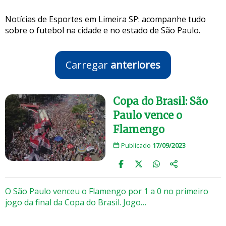
Notícias de Esportes em Limeira SP: acompanhe tudo
sobre o futebol na cidade e no estado de São Paulo.
Carregar
anteriores
Copa do Brasil: São
Paulo vence o
Flamengo
Publicado
17/09/2023
O São Paulo venceu o Flamengo por 1 a 0 no primeiro
jogo da final da Copa do Brasil. Jogo…