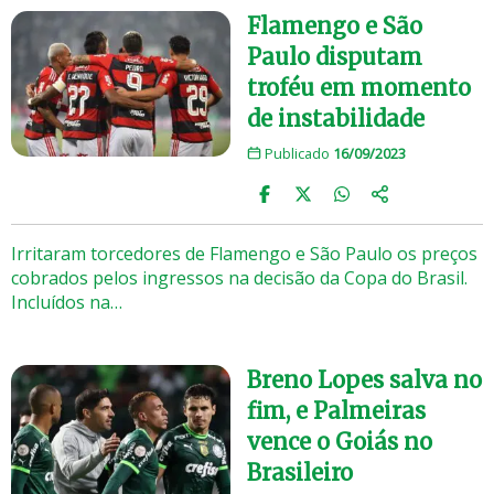
Flamengo e São
Paulo disputam
troféu em momento
de instabilidade
Publicado
16/09/2023
Irritaram torcedores de Flamengo e São Paulo os preços
cobrados pelos ingressos na decisão da Copa do Brasil.
Incluídos na…
Breno Lopes salva no
fim, e Palmeiras
vence o Goiás no
Brasileiro