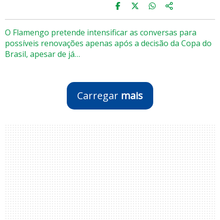
O Flamengo pretende intensificar as conversas para
possíveis renovações apenas após a decisão da Copa do
Brasil, apesar de já…
Carregar
mais