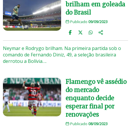
brilham em goleada
do Brasil
Publicado
09/09/2023
Neymar e Rodrygo brilham. Na primeira partida sob o
comando de Fernando Diniz, 49, a seleção brasileira
derrotou a Bolívia….
Flamengo vê assédio
do mercado
enquanto decide
esperar final por
renovações
Publicado
08/09/2023