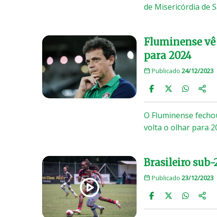
de Misericórdia de S
Fluminense vê 
para 2024
Publicado
24/12/2023
O Fluminense fecho
volta o olhar para 
Brasileiro sub
Publicado
23/12/2023