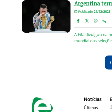
Argentina term
Publicado
21/12/2023
A Fifa divulgou na 
mundial das seleçõe
Notícias
Últimas
Ú