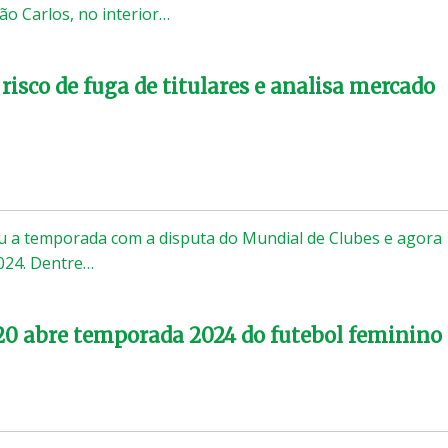
ão Carlos, no interior…
risco de fuga de titulares e analisa mercado
u a temporada com a disputa do Mundial de Clubes e agora
2024. Dentre…
-20 abre temporada 2024 do futebol feminino