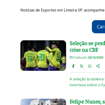
Notícias de Esportes em Limeira SP: acompanhe 
Car
Seleção se perd
crise na CBF
Publicado
26/12/2023
A seleção brasileira
incerteza sobre o f
Felipe Nunes, 