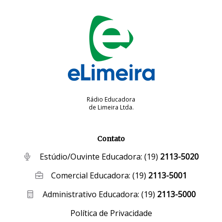
Rádio Educadora
de Limeira Ltda.
Contato
Estúdio/Ouvinte Educadora:
(19)
2113-5020
Comercial Educadora:
(19)
2113-5001
Administrativo Educadora:
(19)
2113-5000
Política de Privacidade