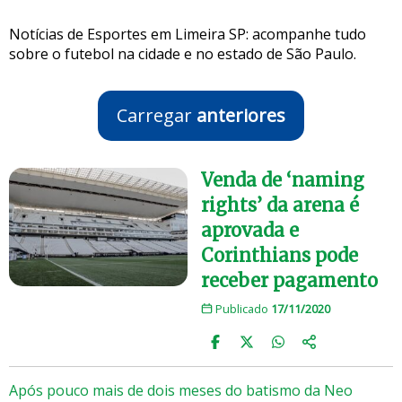
Notícias de Esportes em Limeira SP: acompanhe tudo
sobre o futebol na cidade e no estado de São Paulo.
Carregar
anteriores
Venda de ‘naming
rights’ da arena é
aprovada e
Corinthians pode
receber pagamento
Publicado
17/11/2020
Após pouco mais de dois meses do batismo da Neo