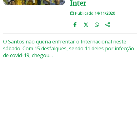
Inter
Publicado
14/11/2020
O Santos não queria enfrentar o Internacional neste
sábado. Com 15 desfalques, sendo 11 deles por infecção
de covid-19, chegou…