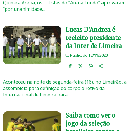
Química Arena, os cotistas do “Arena Fundo” aprovaram
“por unanimidade…
Lucas D’Andrea é
reeleito presidente
da Inter de Limeira
Publicado
17/11/2020
Aconteceu na noite de segunda-feira (16), no Limeirão, a
assembleia para definição do corpo diretivo da
Internacional de Limeira para…
Saiba como ver o
jogo da seleção