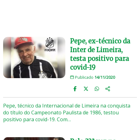
Pepe, ex-técnico da
Inter de Limeira,
testa positivo para
covid-19
Publicado
14/11/2020
Pepe, técnico da Internacional de Limeira na conquista
do título do Campeonato Paulista de 1986, testou
positivo para covid-19. Com…