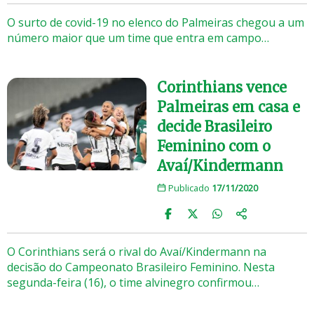
O surto de covid-19 no elenco do Palmeiras chegou a um
número maior que um time que entra em campo…
Corinthians vence
Palmeiras em casa e
decide Brasileiro
Feminino com o
Avaí/Kindermann
Publicado
17/11/2020
O Corinthians será o rival do Avaí/Kindermann na
decisão do Campeonato Brasileiro Feminino. Nesta
segunda-feira (16), o time alvinegro confirmou…