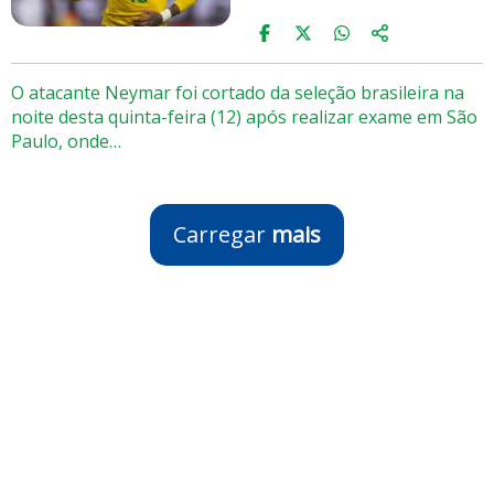
O atacante Neymar foi cortado da seleção brasileira na
noite desta quinta-feira (12) após realizar exame em São
Paulo, onde…
Carregar
mais