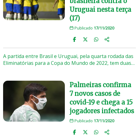
brasileira contra o
Uruguai nesta terça
(17)
Publicado
17/11/2020
A partida entre Brasil e Uruguai, pela quarta rodada das
Eliminatórias para a Copa do Mundo de 2022, tem duas…
Palmeiras confirma
7 novos casos de
covid-19 e chega a 15
jogadores infectados
Publicado
17/11/2020