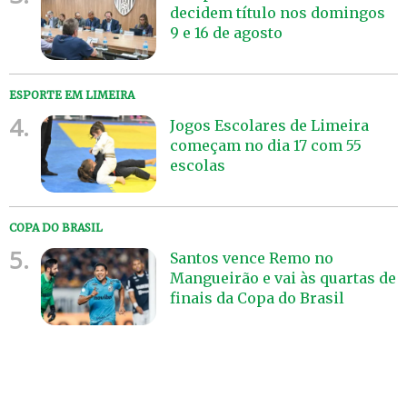
decidem título nos domingos
9 e 16 de agosto
ESPORTE EM LIMEIRA
4.
Jogos Escolares de Limeira
começam no dia 17 com 55
escolas
COPA DO BRASIL
5.
Santos vence Remo no
Mangueirão e vai às quartas de
finais da Copa do Brasil