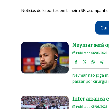
Notícias de Esportes em Limeira SP: acompanhe 
Car
Neymar será o
Publicado
06/03/2023
Neymar não joga mai
passar por cirurgia
Inter arranca 
Publicado
05/03/2023