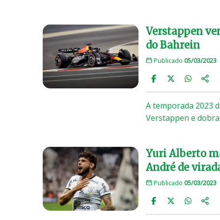
Verstappen ven
do Bahrein
Publicado
05/03/2023
A temporada 2023 d
Verstappen e dobra
Yuri Alberto m
André de virad
Publicado
05/03/2023