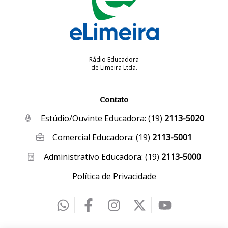
Rádio Educadora
de Limeira Ltda.
Contato
Estúdio/Ouvinte Educadora:
(19)
2113-5020
Comercial Educadora:
(19)
2113-5001
Administrativo Educadora:
(19)
2113-5000
Política de Privacidade