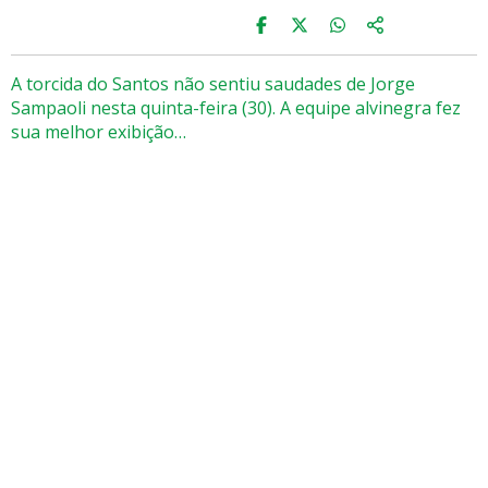
A torcida do Santos não sentiu saudades de Jorge
Sampaoli nesta quinta-feira (30). A equipe alvinegra fez
sua melhor exibição…