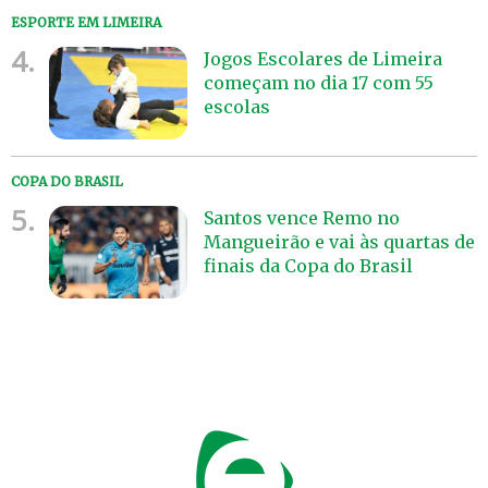
ESPORTE EM LIMEIRA
4.
Jogos Escolares de Limeira
começam no dia 17 com 55
escolas
COPA DO BRASIL
5.
Santos vence Remo no
Mangueirão e vai às quartas de
finais da Copa do Brasil