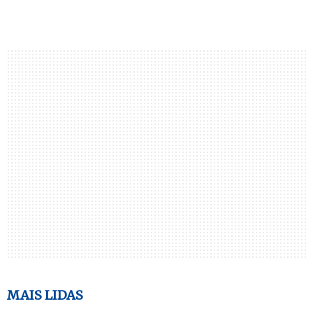
MAIS LIDAS