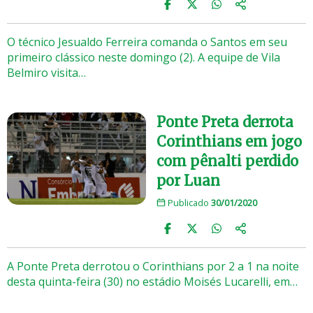
O técnico Jesualdo Ferreira comanda o Santos em seu
primeiro clássico neste domingo (2). A equipe de Vila
Belmiro visita…
Ponte Preta derrota
Corinthians em jogo
com pênalti perdido
por Luan
Publicado
30/01/2020
A Ponte Preta derrotou o Corinthians por 2 a 1 na noite
desta quinta-feira (30) no estádio Moisés Lucarelli, em…