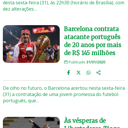
desta sexta-feira (31), às 22h30 (horário de Brasília), com
dez alterações…
Barcelona contrata
atacante português
de 20 anos por mais
de R$ 145 milhões
Publicado
31/01/2020
De olho no futuro, o Barcelona acertou nesta sexta-feira
(31) a contratação de uma jovem promessa do futebol
português, que…
Às vésperas de