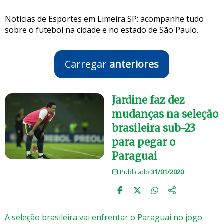
Notícias de Esportes em Limeira SP: acompanhe tudo
sobre o futebol na cidade e no estado de São Paulo.
Carregar
anteriores
Jardine faz dez
mudanças na seleção
brasileira sub-23
para pegar o
Paraguai
Publicado
31/01/2020
A seleção brasileira vai enfrentar o Paraguai no jogo