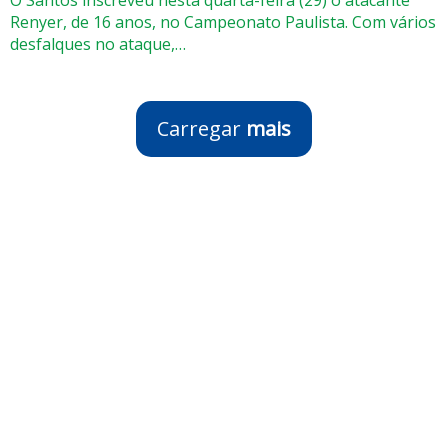
Renyer, de 16 anos, no Campeonato Paulista. Com vários
desfalques no ataque,…
Carregar
mais