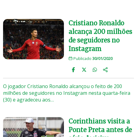
Cristiano Ronaldo
alcança 200 milhões
de seguidores no
Instagram
Publicado
30/01/2020
O jogador Cristiano Ronaldo alcançou o feito de 200
milhões de seguidores no Instagram nesta quarta-feira
(30) e agradeceu aos…
Corinthians visita a
Ponte Preta antes de