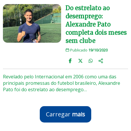
Do estrelato ao
desemprego:
Alexandre Pato
completa dois meses
sem clube
Publicado
19/10/2020
Revelado pelo Internacional em 2006 como uma das
principais promessas do futebol brasileiro, Alexandre
Pato foi do estrelato ao desemprego…
Carregar
mais