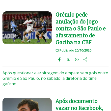
Grêmio pede
anulação do jogo
contra o São Paulo e
afastamento de
Gaciba na CBF
Publicado
20/10/2020
Após questionar a arbitragem do empate sem gols entre
Grêmio e São Paulo, no sábado, a diretoria do time
gaúcho…
Após documento
vazar no Facebook,