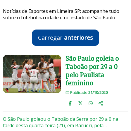
Notícias de Esportes em Limeira SP: acompanhe tudo
sobre o futebol na cidade e no estado de São Paulo.
Carregar
anteriores
São Paulo goleia o
Taboão por 29 a 0
pelo Paulista
feminino
Publicado
21/10/2020
O São Paulo goleou o Taboão da Serra por 29 a 0 na
tarde desta quarta-feira (21), em Barueri, pela…