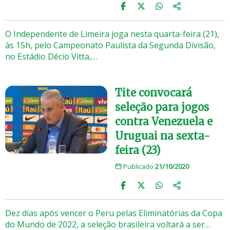
O Independente de Limeira joga nesta quarta-feira (21),
às 15h, pelo Campeonato Paulista da Segunda Divisão,
no Estádio Décio Vitta,…
Tite convocará
seleção para jogos
contra Venezuela e
Uruguai na sexta-
feira (23)
Publicado
21/10/2020
Dez dias após vencer o Peru pelas Eliminatórias da Copa
do Mundo de 2022, a seleção brasileira voltará a ser…