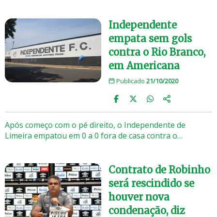
Independente
empata sem gols
contra o Rio Branco,
em Americana
Publicado
21/10/2020
Após começo com o pé direito, o Independente de
Limeira empatou em 0 a 0 fora de casa contra o…
Contrato de Robinho
será rescindido se
houver nova
condenação, diz