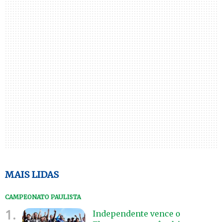
MAIS LIDAS
CAMPEONATO PAULISTA
1.
Independente vence o