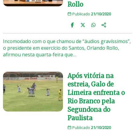
Rollo
Publicado
21/10/2020
Incomodado com o que chamou de “áudios gravíssimos”,
o presidente em exercício do Santos, Orlando Rollo,
afirmou nesta quarta-feira que…
Após vitória na
estreia, Galo de
Limeira enfrenta o
Rio Branco pela
Segundona do
Paulista
Publicado
21/10/2020