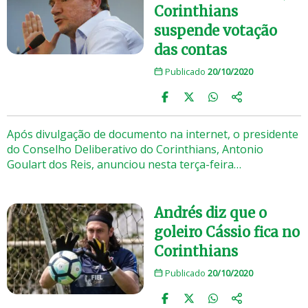
Corinthians
suspende votação
das contas
Publicado
20/10/2020
Após divulgação de documento na internet, o presidente
do Conselho Deliberativo do Corinthians, Antonio
Goulart dos Reis, anunciou nesta terça-feira…
Andrés diz que o
goleiro Cássio fica no
Corinthians
Publicado
20/10/2020