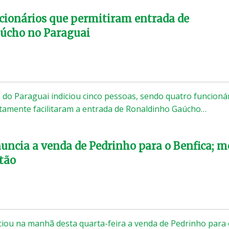
cionários que permitiram entrada de
úcho no Paraguai
o do Paraguai indiciou cinco pessoas, sendo quatro funcioná
tamente facilitaram a entrada de Ronaldinho Gaúcho…
uncia a venda de Pedrinho para o Benfica; m
stão
iou na manhã desta quarta-feira a venda de Pedrinho para