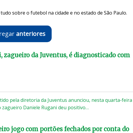
tudo sobre o futebol na cidade e no estado de São Paulo.
regar
anteriores
, zagueiro da Juventus, é diagnosticado com
do pela diretoria da Juventus anunciou, nesta quarta-feira
o zagueiro Daniele Rugani deu positivo…
iro jogo com portões fechados por conta do