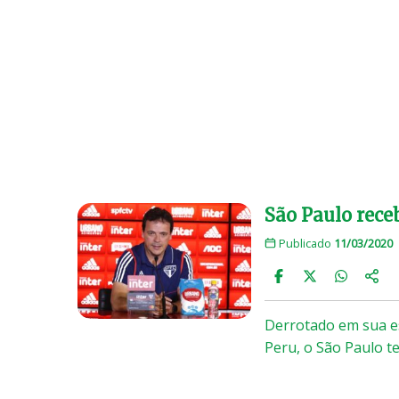
São Paulo rece
Publicado
11/03/2020
Derrotado em sua es
Peru, o São Paulo 