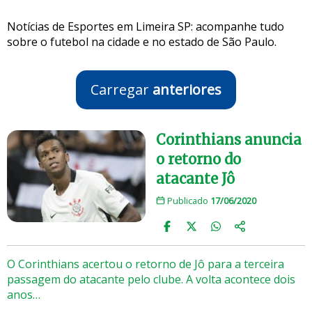
Notícias de Esportes em Limeira SP: acompanhe tudo
sobre o futebol na cidade e no estado de São Paulo.
Carregar
anteriores
Corinthians anuncia
o retorno do
atacante Jô
Publicado
17/06/2020
O Corinthians acertou o retorno de Jô para a terceira
passagem do atacante pelo clube. A volta acontece dois
anos…