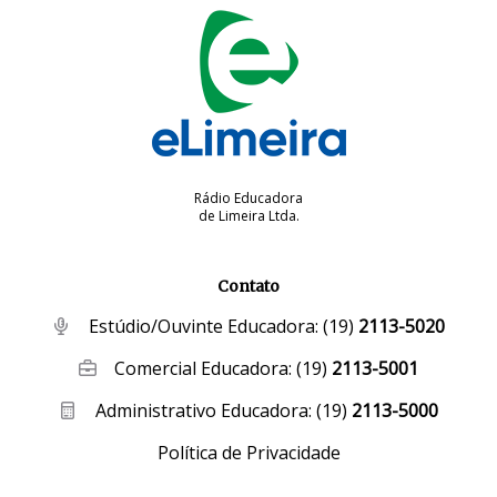
Rádio Educadora
de Limeira Ltda.
Contato
Estúdio/Ouvinte Educadora:
(19)
2113-5020
Comercial Educadora:
(19)
2113-5001
Administrativo Educadora:
(19)
2113-5000
Política de Privacidade