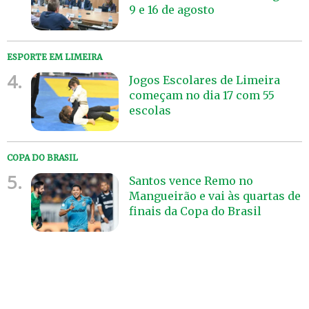
9 e 16 de agosto
ESPORTE EM LIMEIRA
4.
Jogos Escolares de Limeira
começam no dia 17 com 55
escolas
COPA DO BRASIL
5.
Santos vence Remo no
Mangueirão e vai às quartas de
finais da Copa do Brasil