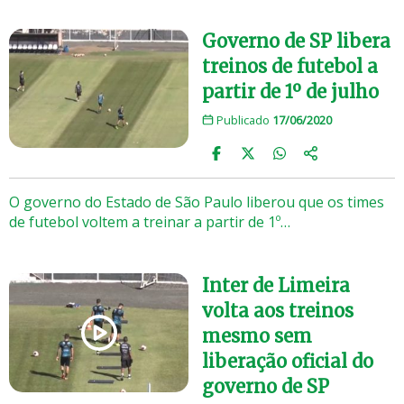
Governo de SP libera
treinos de futebol a
partir de 1º de julho
Publicado
17/06/2020
O governo do Estado de São Paulo liberou que os times
de futebol voltem a treinar a partir de 1º…
Inter de Limeira
volta aos treinos
mesmo sem
liberação oficial do
governo de SP