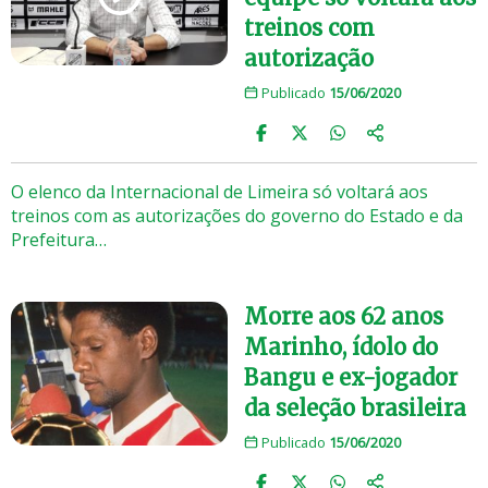
treinos com
autorização
Publicado
15/06/2020
O elenco da Internacional de Limeira só voltará aos
treinos com as autorizações do governo do Estado e da
Prefeitura…
Morre aos 62 anos
Marinho, ídolo do
Bangu e ex-jogador
da seleção brasileira
Publicado
15/06/2020