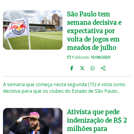
São Paulo tem
semana decisiva e
expectativa por
volta de jogos em
meados de julho
Publicado
15/06/2020
A semana que começa nesta segunda (15) é vista como
decisiva para que os clubes do Estado de São Paulo…
Ativista que pede
indenização de R$ 2
milhões para