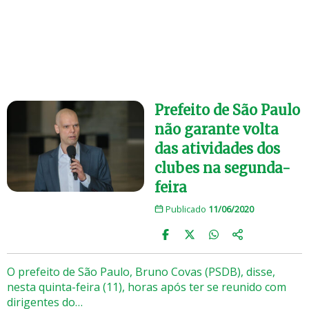
Prefeito de São Paulo
não garante volta
das atividades dos
clubes na segunda-
feira
Publicado
11/06/2020
O prefeito de São Paulo, Bruno Covas (PSDB), disse,
nesta quinta-feira (11), horas após ter se reunido com
dirigentes do…