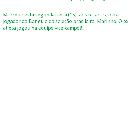
Morreu nesta segunda-feira (15), aos 62 anos, o ex-
jogador do Bangu e da seleção brasileira, Marinho. O ex-
atleta jogou na equipe vice-campeã…