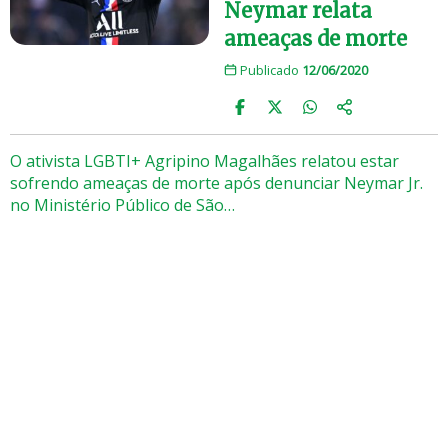
Neymar relata
ameaças de morte
Publicado
12/06/2020
O ativista LGBTI+ Agripino Magalhães relatou estar
sofrendo ameaças de morte após denunciar Neymar Jr.
no Ministério Público de São…