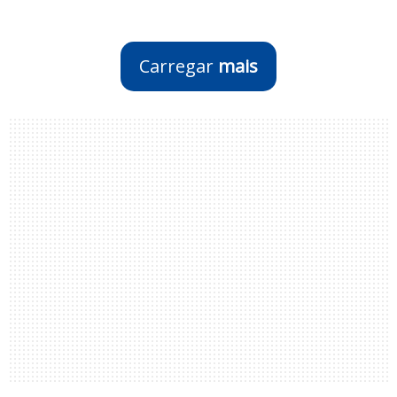
Carregar
mais