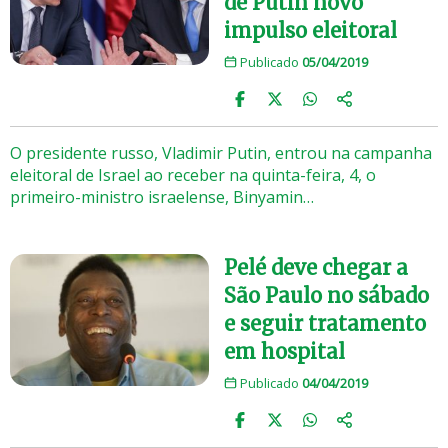
de Putin novo
impulso eleitoral
Publicado
05/04/2019
O presidente russo, Vladimir Putin, entrou na campanha
eleitoral de Israel ao receber na quinta-feira, 4, o
primeiro-ministro israelense, Binyamin…
Pelé deve chegar a
São Paulo no sábado
e seguir tratamento
em hospital
Publicado
04/04/2019