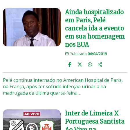
Ainda hospitalizado
em Paris, Pelé
cancela ida a evento
em sua homenagem
nos EUA
Publicado
04/04/2019
Pelé continua internado no American Hospital de Paris,
na França, após ter sofrido infecção urinária na
madrugada da última quarta-feira….
Inter de Limeira X
Portuguesa Santista
Ao Vivo na