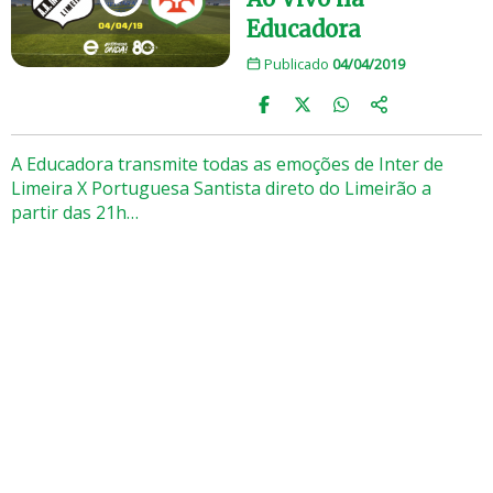
Educadora
Publicado
04/04/2019
A Educadora transmite todas as emoções de Inter de
Limeira X Portuguesa Santista direto do Limeirão a
partir das 21h…