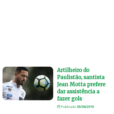
Artilheiro do
Paulistão, santista
Jean Motta prefere
dar assistência a
fazer gols
Publicado
03/04/2019