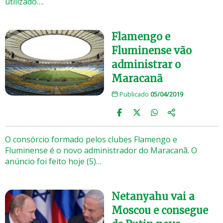
utilizado….
Flamengo e
Fluminense vão
administrar o
Maracanã
Publicado
05/04/2019
O consórcio formado pelos clubes Flamengo e
Fluminense é o novo administrador do Maracanã. O
anúncio foi feito hoje (5)…
Netanyahu vai a
Moscou e consegue