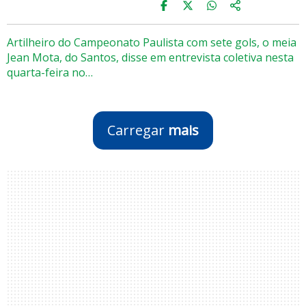
Artilheiro do Campeonato Paulista com sete gols, o meia
Jean Mota, do Santos, disse em entrevista coletiva nesta
quarta-feira no…
Carregar
mais