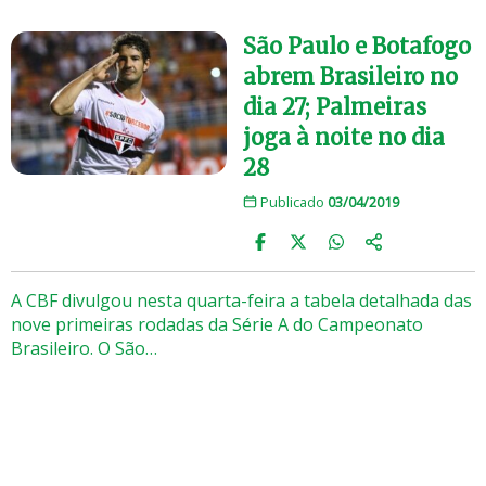
São Paulo e Botafogo
abrem Brasileiro no
dia 27; Palmeiras
joga à noite no dia
28
Publicado
03/04/2019
A CBF divulgou nesta quarta-feira a tabela detalhada das
nove primeiras rodadas da Série A do Campeonato
Brasileiro. O São…