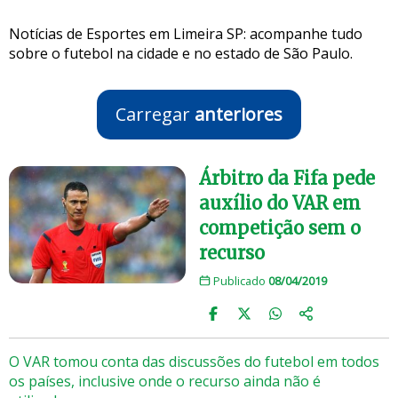
Notícias de Esportes em Limeira SP: acompanhe tudo
sobre o futebol na cidade e no estado de São Paulo.
Carregar
anteriores
Árbitro da Fifa pede
auxílio do VAR em
competição sem o
recurso
Publicado
08/04/2019
O VAR tomou conta das discussões do futebol em todos
os países, inclusive onde o recurso ainda não é