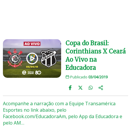
Copa do Brasil:
Corinthians X Ceará
Ao Vivo na
Educadora
Publicado
03/04/2019
Acompanhe a narração com a Equipe Transamérica
Esportes no link abaixo, pelo
Facebook.com/EducadoraAm, pelo App da Educadora e
pelo AM…