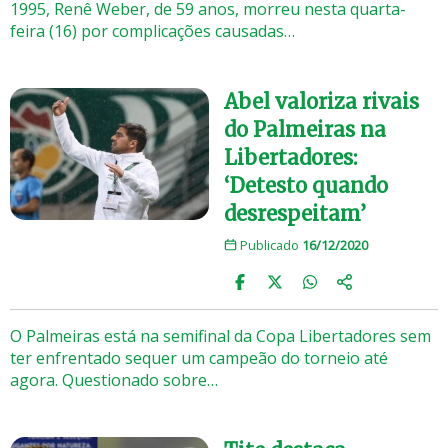
1995, Renê Weber, de 59 anos, morreu nesta quarta-
feira (16) por complicações causadas…
Abel valoriza rivais
do Palmeiras na
Libertadores:
‘Detesto quando
desrespeitam’
Publicado
16/12/2020
O Palmeiras está na semifinal da Copa Libertadores sem
ter enfrentado sequer um campeão do torneio até
agora. Questionado sobre…