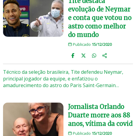
Tite destaca
evolução de Neymar
e conta que votou no
astro como melhor
do mundo
Publicado
15/12/2020
Técnico da seleção brasileira, Tite defendeu Neymar,
principal jogador da equipe, e enfatizou o
amadurecimento do astro do Paris Saint-Germain…
Jornalista Orlando
Duarte morre aos 88
anos, vítima da covid
Publicado
15/12/2020