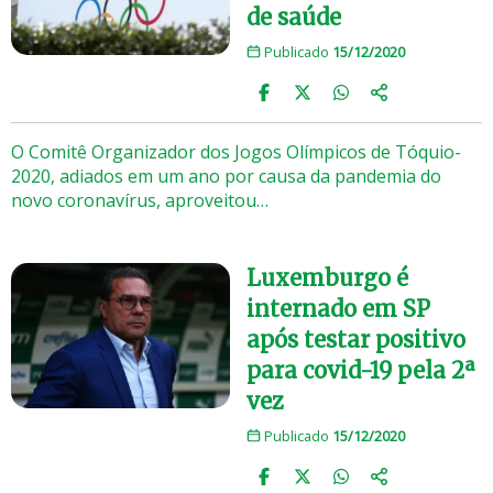
de saúde
Publicado
15/12/2020
O Comitê Organizador dos Jogos Olímpicos de Tóquio-
2020, adiados em um ano por causa da pandemia do
novo coronavírus, aproveitou…
Luxemburgo é
internado em SP
após testar positivo
para covid-19 pela 2ª
vez
Publicado
15/12/2020