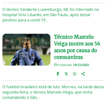
O técnico Vanderlei Luxemburgo, 68, foi internado no
hospital Sírio Libanês, em São Paulo, após testar
positivo para a covid-19…
Técnico Marcelo
Veiga morre aos 56
anos por causa do
coronavírus
Publicado
14/12/2020
O futebol brasileiro está de luto. Morreu, na tarde desta
segunda-feira, o técnico Marcelo Veiga, que vinha
comandando o São…