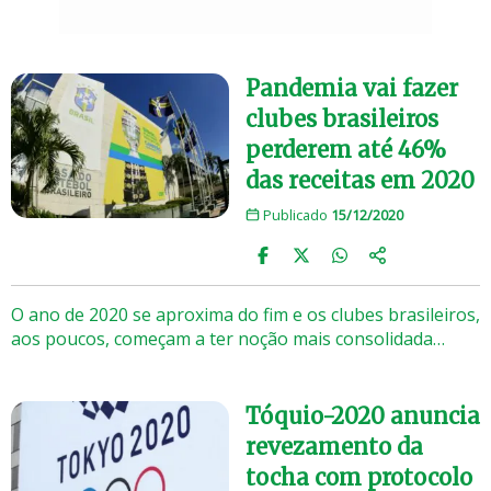
Pandemia vai fazer
clubes brasileiros
perderem até 46%
das receitas em 2020
Publicado
15/12/2020
O ano de 2020 se aproxima do fim e os clubes brasileiros,
aos poucos, começam a ter noção mais consolidada…
Tóquio-2020 anuncia
revezamento da
tocha com protocolo