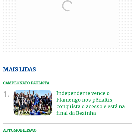
MAIS LIDAS
CAMPEONATO PAULISTA
1.
Independente vence o
Flamengo nos pênaltis,
conquista o acesso e está na
final da Bezinha
AUTOMOBILISMO