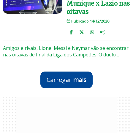
Munique x Lazio nas
oitavas
Publicado
14/12/2020
Amigos e rivais, Lionel Messi e Neymar vão se encontrar
nas oitavas de final da Liga dos Campeões. O duelo…
Carregar
mais