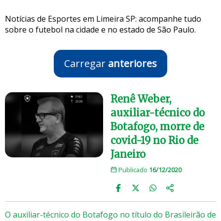
Notícias de Esportes em Limeira SP: acompanhe tudo
sobre o futebol na cidade e no estado de São Paulo.
Carregar
anteriores
Renê Weber,
auxiliar-técnico do
Botafogo, morre de
covid-19 no Rio de
Janeiro
Publicado
16/12/2020
O auxiliar-técnico do Botafogo no título do Brasileirão de