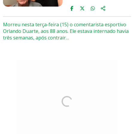
Morreu nesta terça-feira (15) o comentarista esportivo
Orlando Duarte, aos 88 anos. Ele estava internado havia
três semanas, após contrair…