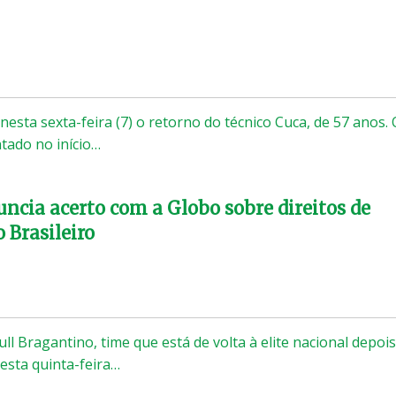
 nesta sexta-feira (7) o retorno do técnico Cuca, de 57 anos. 
tado no início…
ncia acerto com a Globo sobre direitos de
 Brasileiro
ull Bragantino, time que está de volta à elite nacional depoi
esta quinta-feira…