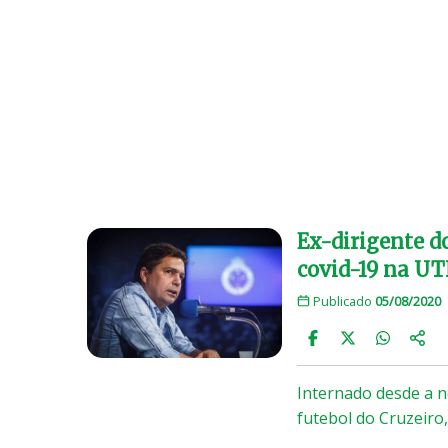
Ex-dirigente d
covid-19 na UT
Publicado
05/08/2020
Internado desde a no
futebol do Cruzeiro