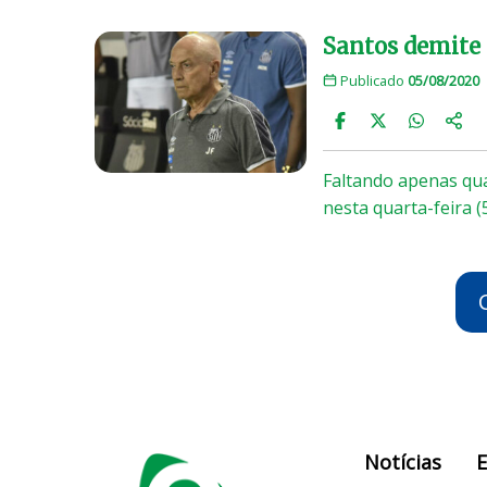
Santos demite 
Publicado
05/08/2020
Faltando apenas quat
nesta quarta-feira (
Notícias