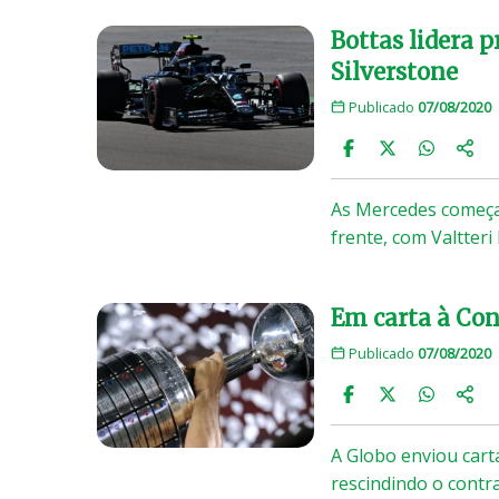
Bottas lidera p
Silverstone
Publicado
07/08/2020
As Mercedes começar
frente, com Valtteri
Em carta à Con
Publicado
07/08/2020
A Globo enviou cart
rescindindo o contr