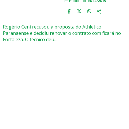
Publicado
14/12/2019
Rogério Ceni recusou a proposta do Athletico
Paranaense e decidiu renovar o contrato com ficará no
Fortaleza. O técnico deu…