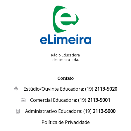
Rádio Educadora
de Limeira Ltda.
Contato
Estúdio/Ouvinte Educadora:
(19)
2113-5020
Comercial Educadora:
(19)
2113-5001
Administrativo Educadora:
(19)
2113-5000
Política de Privacidade