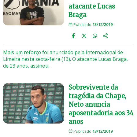
atacante Lucas
Braga
Publicado
13/12/2019
Mais um reforço foi anunciado pela Internacional de
Limeira nesta sexta-feira (13). O atacante Lucas Braga,
de 23 anos, assinou…
Sobrevivente da
tragédia da Chape,
Neto anuncia
aposentadoria aos 34
anos
Publicado
13/12/2019