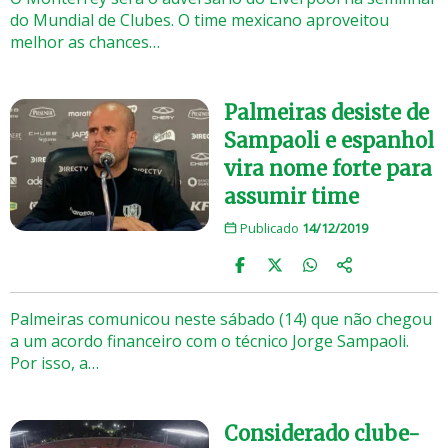
do Mundial de Clubes. O time mexicano aproveitou
melhor as chances…
Palmeiras desiste de
Sampaoli e espanhol
vira nome forte para
assumir time
Publicado
14/12/2019
Palmeiras comunicou neste sábado (14) que não chegou
a um acordo financeiro com o técnico Jorge Sampaoli.
Por isso, a…
Considerado clube-