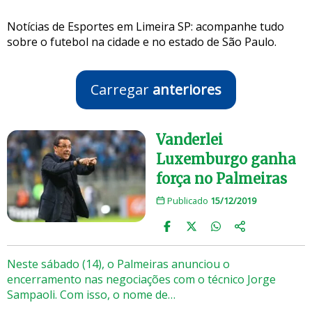
Notícias de Esportes em Limeira SP: acompanhe tudo
sobre o futebol na cidade e no estado de São Paulo.
Carregar
anteriores
Vanderlei
Luxemburgo ganha
força no Palmeiras
Publicado
15/12/2019
Neste sábado (14), o Palmeiras anunciou o
encerramento nas negociações com o técnico Jorge
Sampaoli. Com isso, o nome de…