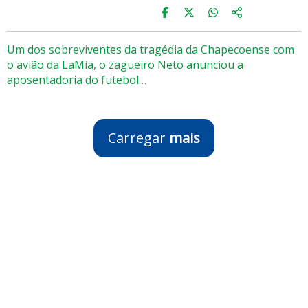
Um dos sobreviventes da tragédia da Chapecoense com
o avião da LaMia, o zagueiro Neto anunciou a
aposentadoria do futebol…
Carregar
mais