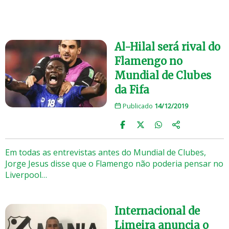
Al-Hilal será rival do
Flamengo no
Mundial de Clubes
da Fifa
Publicado
14/12/2019
Em todas as entrevistas antes do Mundial de Clubes,
Jorge Jesus disse que o Flamengo não poderia pensar no
Liverpool…
Internacional de
Limeira anuncia o