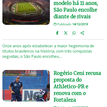
modelo há 11 anos,
São Paulo encolhe
diante de rivais
Publicado
14/12/2019
Onze anos após estabelecer a maior hegemonia de
títulos brasileiros na história, com três conquistas
seguidas, o São Paulo encolheu….
Rogério Ceni recusa
proposta do
Athletico-PR e
renova com o
Fortaleza