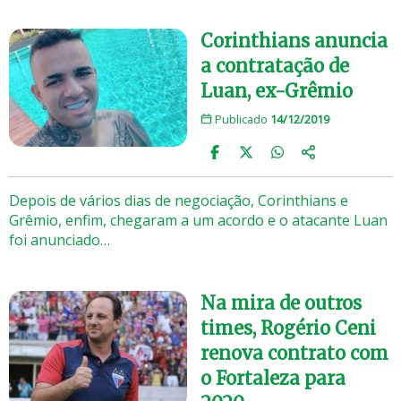
Corinthians anuncia
a contratação de
Luan, ex-Grêmio
Publicado
14/12/2019
Depois de vários dias de negociação, Corinthians e
Grêmio, enfim, chegaram a um acordo e o atacante Luan
foi anunciado…
Na mira de outros
times, Rogério Ceni
renova contrato com
o Fortaleza para