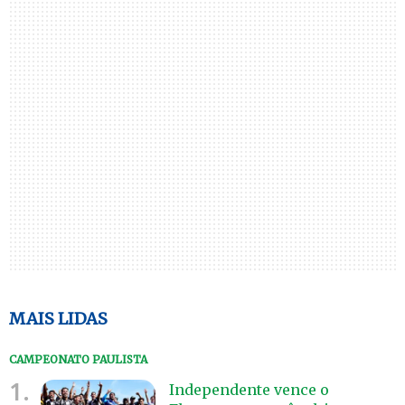
MAIS LIDAS
CAMPEONATO PAULISTA
1.
Independente vence o