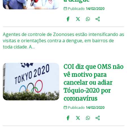
Publicado
14/02/2020
Agentes de controle de Zoonoses estão intensificando as
visitas e orientações contra a dengue, em bairros de
toda cidade. A…
COI diz que OMS não
vê motivo para
cancelar ou adiar
Tóquio-2020 por
coronavírus
Publicado
14/02/2020