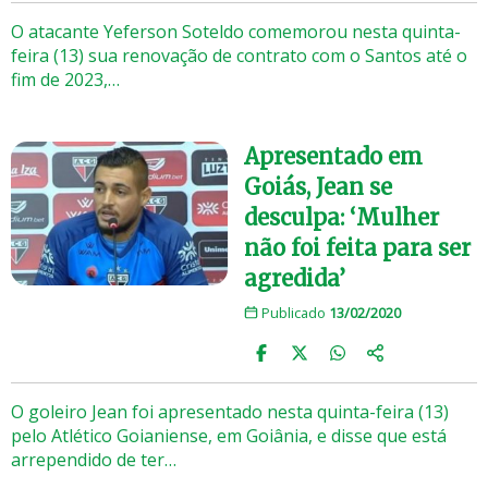
O atacante Yeferson Soteldo comemorou nesta quinta-
feira (13) sua renovação de contrato com o Santos até o
fim de 2023,…
Apresentado em
Goiás, Jean se
desculpa: ‘Mulher
não foi feita para ser
agredida’
Publicado
13/02/2020
O goleiro Jean foi apresentado nesta quinta-feira (13)
pelo Atlético Goianiense, em Goiânia, e disse que está
arrependido de ter…