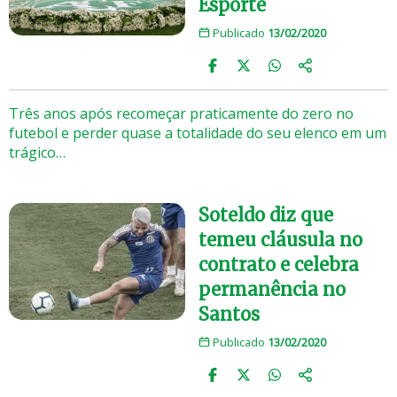
Esporte
Publicado
13/02/2020
Três anos após recomeçar praticamente do zero no
futebol e perder quase a totalidade do seu elenco em um
trágico…
Soteldo diz que
temeu cláusula no
contrato e celebra
permanência no
Santos
Publicado
13/02/2020