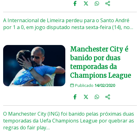
A Internacional de Limeira perdeu para o Santo André
por 1 a 0, em jogo disputado nesta sexta-feira (14), no…
Manchester City é
banido por duas
temporadas da
Champions League
Publicado
14/02/2020
O Manchester City (ING) foi banido pelas próximas duas
temporadas da Uefa Champions League por quebrar as
regras do fair play…