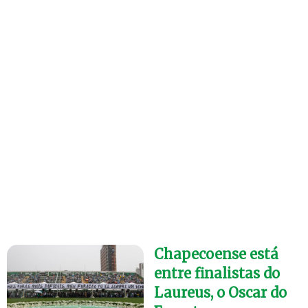
Chapecoense está
entre finalistas do
Laureus, o Oscar do