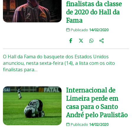
finalistas da classe
de 2020 do Hall da
Fama
Publicado
14/02/2020
O Hall da Fama do basquete dos Estados Unidos
anunciou, nesta sexta-feira (14), a lista com os oito
finalistas para…
Internacional de
Limeira perde em
casa para o Santo
André pelo Paulistão
Publicado
14/02/2020