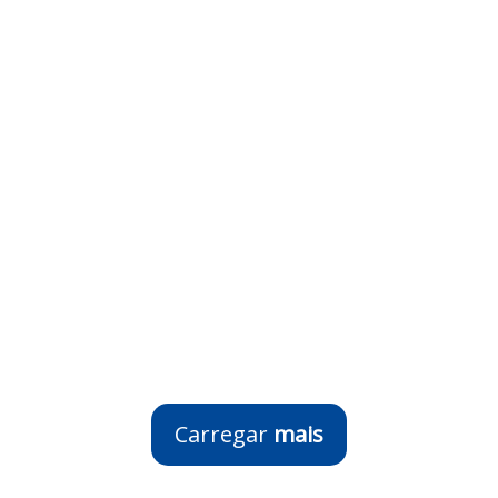
Carregar
mais