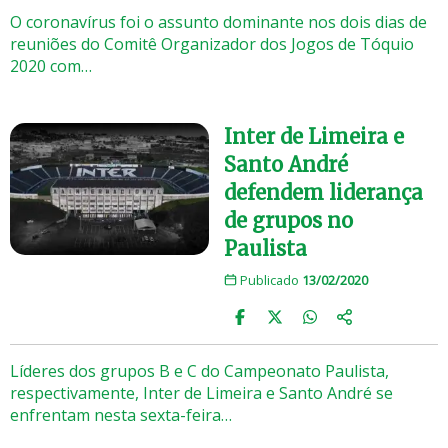
O coronavírus foi o assunto dominante nos dois dias de
reuniões do Comitê Organizador dos Jogos de Tóquio
2020 com…
Inter de Limeira e
Santo André
defendem liderança
de grupos no
Paulista
Publicado
13/02/2020
Líderes dos grupos B e C do Campeonato Paulista,
respectivamente, Inter de Limeira e Santo André se
enfrentam nesta sexta-feira…