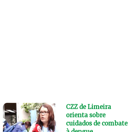
CZZ de Limeira
orienta sobre
cuidados de combate
à dengue