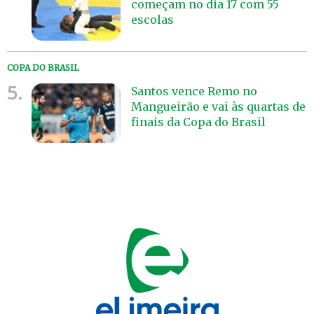
começam no dia 17 com 55
escolas
COPA DO BRASIL
5.
Santos vence Remo no
Mangueirão e vai às quartas de
finais da Copa do Brasil