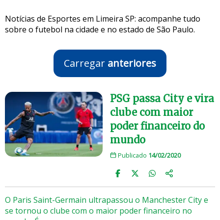
Notícias de Esportes em Limeira SP: acompanhe tudo
sobre o futebol na cidade e no estado de São Paulo.
Carregar
anteriores
PSG passa City e vira
clube com maior
poder financeiro do
mundo
Publicado
14/02/2020
O Paris Saint-Germain ultrapassou o Manchester City e
se tornou o clube com o maior poder financeiro no