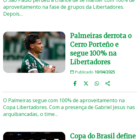
aproveitamento na fase de grupos da Libertadores.
Depois…
Palmeiras derrota o
Cerro Porteño e
segue 100% na
Libertadores
Publicado
10/04/2025
O Palmeiras segue com 100% de aproveitamento na
Copa Libertadores. Com a presença de Gabriel Jesus nas
arquibancadas, o time…
Copa do Brasil define