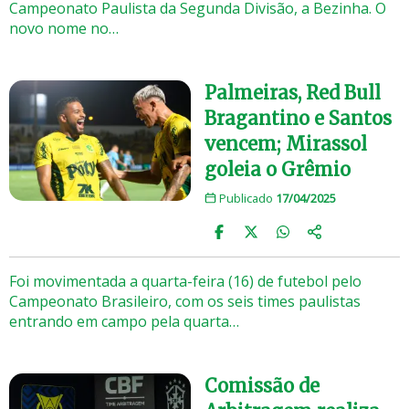
Campeonato Paulista da Segunda Divisão, a Bezinha. O
novo nome no…
Palmeiras, Red Bull
Bragantino e Santos
vencem; Mirassol
goleia o Grêmio
Publicado
17/04/2025
Foi movimentada a quarta-feira (16) de futebol pelo
Campeonato Brasileiro, com os seis times paulistas
entrando em campo pela quarta…
Comissão de