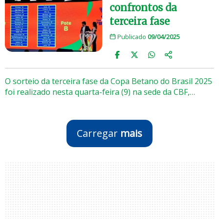
confrontos da
terceira fase
Publicado
09/04/2025
O sorteio da terceira fase da Copa Betano do Brasil 2025
foi realizado nesta quarta-feira (9) na sede da CBF,…
Carregar
mais