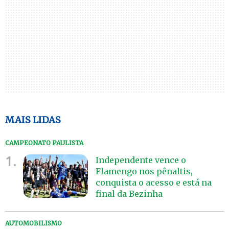
MAIS LIDAS
CAMPEONATO PAULISTA
1.
Independente vence o
Flamengo nos pênaltis,
conquista o acesso e está na
final da Bezinha
AUTOMOBILISMO