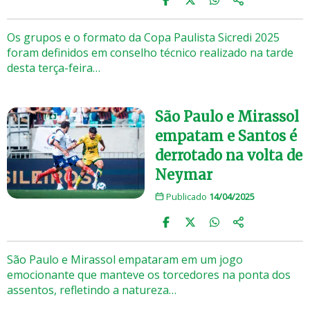
Os grupos e o formato da Copa Paulista Sicredi 2025
foram definidos em conselho técnico realizado na tarde
desta terça-feira…
São Paulo e Mirassol
empatam e Santos é
derrotado na volta de
Neymar
Publicado
14/04/2025
São Paulo e Mirassol empataram em um jogo
emocionante que manteve os torcedores na ponta dos
assentos, refletindo a natureza…