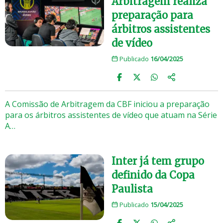
Arbitragem realiza
preparação para
árbitros assistentes
de vídeo
Publicado
16/04/2025
A Comissão de Arbitragem da CBF iniciou a preparação
para os árbitros assistentes de vídeo que atuam na Série
A…
Inter já tem grupo
definido da Copa
Paulista
Publicado
15/04/2025