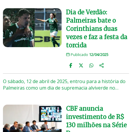
Dia de Verdão:
Palmeiras bate o
Corinthians duas
vezes e faz a festa da
torcida
Publicado
12/04/2025
O sábado, 12 de abril de 2025, entrou para a história do
Palmeiras como um dia de supremacia alviverde no…
CBF anuncia
investimento de R$
130 milhões na Série