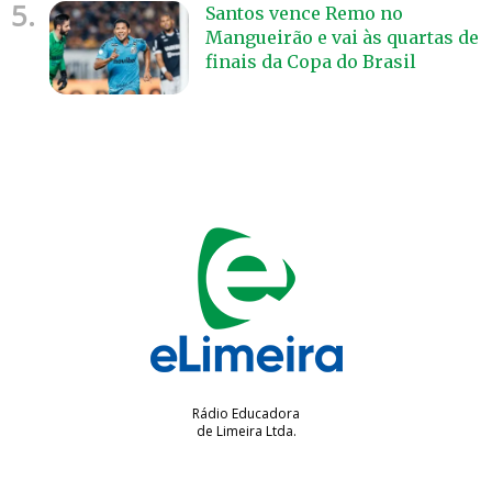
5.
Santos vence Remo no
Mangueirão e vai às quartas de
finais da Copa do Brasil
Rádio Educadora
de Limeira Ltda.