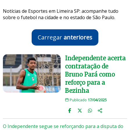
Notícias de Esportes em Limeira SP: acompanhe tudo
sobre o futebol na cidade e no estado de São Paulo.
Carregar
anteriores
Independente acerta
contratação de
Bruno Pará como
reforço para a
Bezinha
Publicado
17/04/2025
O Independente segue se reforçando para a disputa do