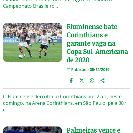
Campeonato Brasileiro…
Fluminense bate
Corinthians e
garante vaga na
Copa Sul-Americana
de 2020
Publicado
08/12/2019
O Fluminense derrotou o Corinthians por 2 a 1, neste
domingo, na Arena Corinthians, em São Paulo, pela 38.ª
e…
Palmeiras vence e