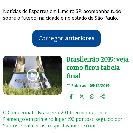
Notícias de Esportes em Limeira SP: acompanhe tudo
sobre o futebol na cidade e no estado de São Paulo.
Carregar
anteriores
Brasileirão 2019: veja
como ficou tabela
final
Publicado
09/12/2019
O Campeonato Brasileiro 2019 terminou com o
Flamengo em primeiro lugar (90 pontos), seguido por
Santos e Palmeiras, respectivamente com…