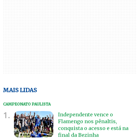
MAIS LIDAS
CAMPEONATO PAULISTA
1.
Independente vence o
Flamengo nos pênaltis,
conquista o acesso e está na
final da Bezinha