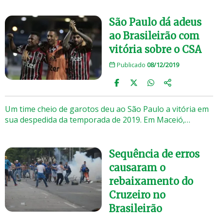
São Paulo dá adeus
ao Brasileirão com
vitória sobre o CSA
Publicado
08/12/2019
Um time cheio de garotos deu ao São Paulo a vitória em
sua despedida da temporada de 2019. Em Maceió,…
Sequência de erros
causaram o
rebaixamento do
Cruzeiro no
Brasileirão