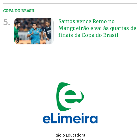
COPA DO BRASIL
5.
Santos vence Remo no
Mangueirão e vai às quartas de
finais da Copa do Brasil
Rádio Educadora