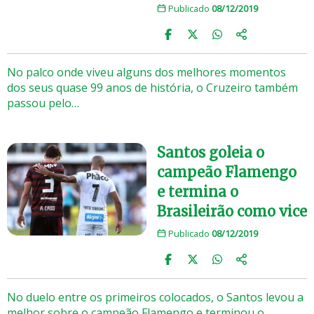
Publicado
08/12/2019
No palco onde viveu alguns dos melhores momentos
dos seus quase 99 anos de história, o Cruzeiro também
passou pelo…
Santos goleia o
campeão Flamengo
e termina o
Brasileirão como vice
Publicado
08/12/2019
No duelo entre os primeiros colocados, o Santos levou a
melhor sobre o campeão Flamengo e terminou o