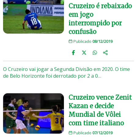
Cruzeiro é rebaixado
em jogo
interrompido por
confusão
Publicado
08/12/2019
O Cruzeiro vai jogar a Segunda Divisão em 2020. O time
de Belo Horizonte foi derrotado por 2 a 0…
Cruzeiro vence Zenit
Kazan e decide
Mundial de Vôlei
com time italiano
Publicado
07/12/2019