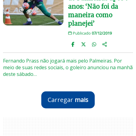
anos: ‘Não foi da
maneira como
planejei’
Publicado
07/12/2019
Fernando Prass não jogará mais pelo Palmeiras. Por
meio de suas redes sociais, o goleiro anunciou na manhã
deste sábado…
Carregar
mais