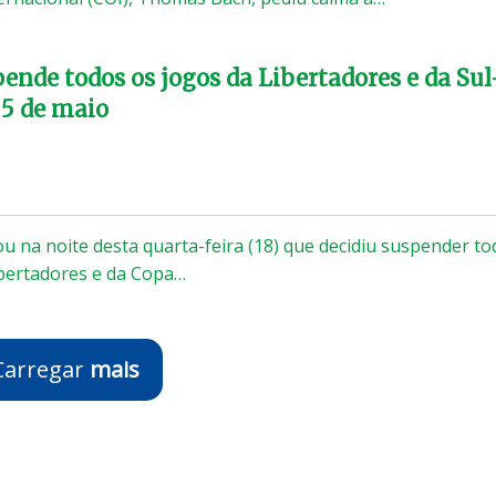
nde todos os jogos da Libertadores e da Sul
 5 de maio
 na noite desta quarta-feira (18) que decidiu suspender to
ibertadores e da Copa…
Carregar
mais