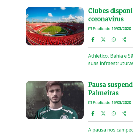
Clubes disponi
coronavírus
Publicado
19/03/2020
Athletico, Bahia e S
suas infraestrutura
Pausa suspende
Palmeiras
Publicado
19/03/2020
A pausa nos campeon