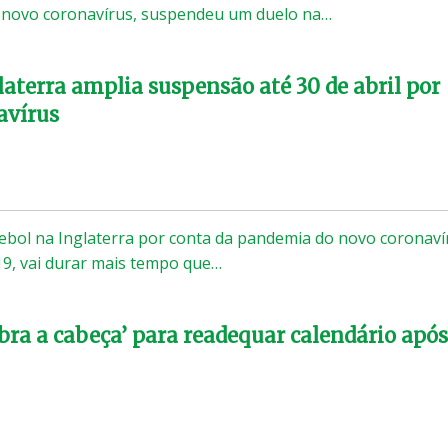
 novo coronavírus, suspendeu um duelo na…
laterra amplia suspensão até 30 de abril por
avírus
tebol na Inglaterra por conta da pandemia do novo coronaví
9, vai durar mais tempo que…
ebra a cabeça’ para readequar calendário após