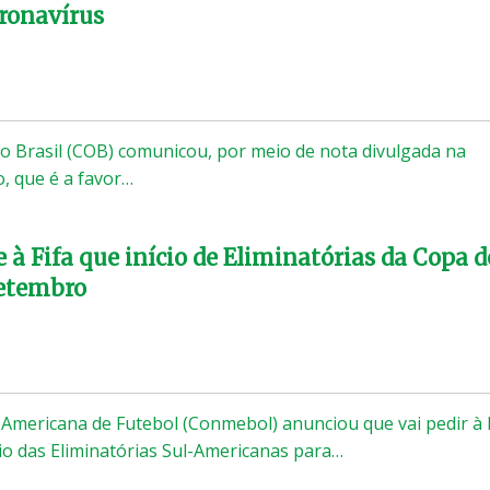
ronavírus
o Brasil (COB) comunicou, por meio de nota divulgada na
, que é a favor…
à Fifa que início de Eliminatórias da Copa d
setembro
Americana de Futebol (Conmebol) anunciou que vai pedir à 
io das Eliminatórias Sul-Americanas para…