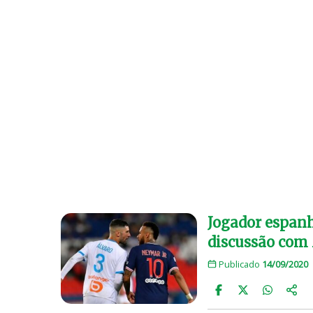
Jogador espanh
discussão com
Publicado
14/09/2020