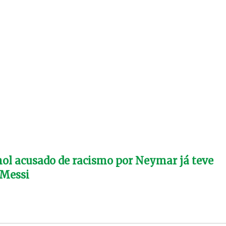
ol acusado de racismo por Neymar já teve
 Messi