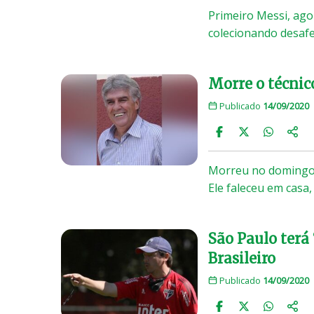
Primeiro Messi, ago
colecionando desaf
Morre o técnico
Publicado
14/09/2020
Morreu no domingo (
Ele faleceu em casa,
São Paulo terá 
Brasileiro
Publicado
14/09/2020