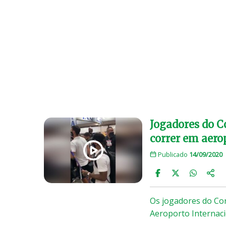
Jogadores do C
correr em aero
Publicado
14/09/2020
Os jogadores do Co
Aeroporto Internac