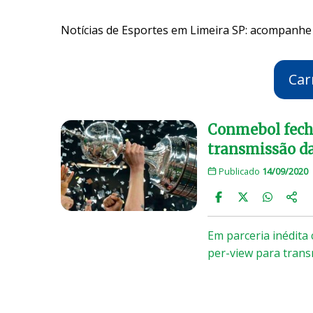
Notícias de Esportes em Limeira SP: acompanhe 
Car
Conmebol fecha
transmissão da
Publicado
14/09/2020
Em parceria inédita
per-view para trans