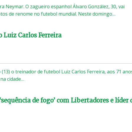
ra Neymar. O zagueiro espanhol Álvaro González, 30, vai
etos de renome no futebol mundial. Neste domingo…
 Luiz Carlos Ferreira
13) o treinador de futebol Luiz Carlos Ferreira, aos 71 ano
 na cidade…
‘sequência de fogo’ com Libertadores e líder 