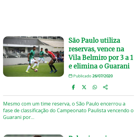
São Paulo utiliza
reservas, vence na
Vila Belmiro por 3 a 1
e elimina o Guarani
Publicado
26/07/2020
Mesmo com um time reserva, o São Paulo encerrou a
fase de classificação do Campeonato Paulista vencendo o
Guarani por…