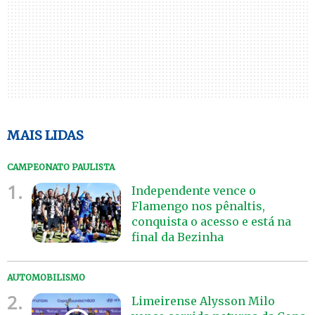
MAIS LIDAS
CAMPEONATO PAULISTA
1.
Independente vence o
Flamengo nos pênaltis,
conquista o acesso e está na
final da Bezinha
AUTOMOBILISMO
2.
Limeirense Alysson Milo