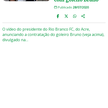
Publicado
28/07/2020
O vídeo do presidente do Rio Branco FC, do Acre,
anunciando a contratação do goleiro Bruno (veja acima),
divulgado na…