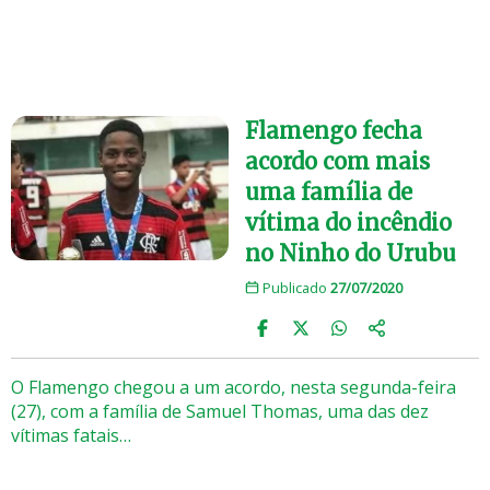
Flamengo fecha
acordo com mais
uma família de
vítima do incêndio
no Ninho do Urubu
Publicado
27/07/2020
O Flamengo chegou a um acordo, nesta segunda-feira
(27), com a família de Samuel Thomas, uma das dez
vítimas fatais…