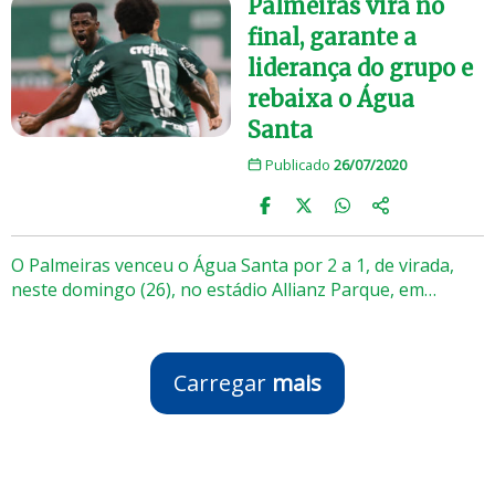
Palmeiras vira no
final, garante a
liderança do grupo e
rebaixa o Água
Santa
Publicado
26/07/2020
O Palmeiras venceu o Água Santa por 2 a 1, de virada,
neste domingo (26), no estádio Allianz Parque, em…
Carregar
mais