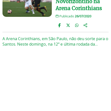
Novorizontino na
Arena Corinthians
Publicado
26/07/2020
A Arena Corinthians, em São Paulo, não deu sorte para o
Santos. Neste domingo, na 12ª e última rodada da…