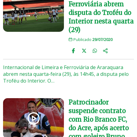
Ferroviária abrem
disputa do Troféu do
Interior nesta quarta
(29)
Publicado
29/07/2020
Internacional de Limeira e Ferroviária de Araraquara
abrem nesta quarta-feira (29), às 14h45, a disputa pelo
Troféu do Interior. O…
Patrocinador
suspende contrato
com Rio Branco FC,
do Acre, após acerto
com goleiro Bruno