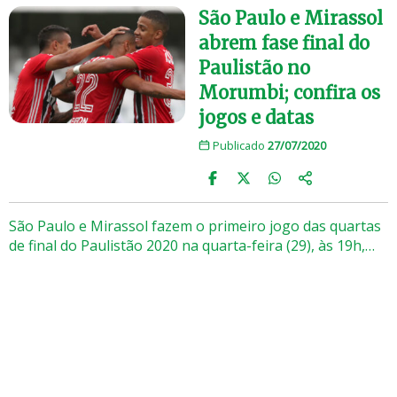
São Paulo e Mirassol
abrem fase final do
Paulistão no
Morumbi; confira os
jogos e datas
Publicado
27/07/2020
São Paulo e Mirassol fazem o primeiro jogo das quartas
de final do Paulistão 2020 na quarta-feira (29), às 19h,…