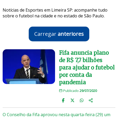
Notícias de Esportes em Limeira SP: acompanhe tudo
sobre o futebol na cidade e no estado de São Paulo.
Carregar
anteriores
Fifa anuncia plano
de R$ 7,7 bilhões
para ajudar o futebol
por conta da
pandemia
Publicado
29/07/2020
O Conselho da Fifa aprovou nesta quarta-feira (29) um