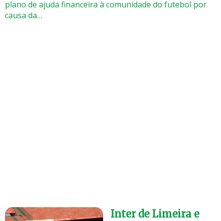
plano de ajuda financeira à comunidade do futebol por
causa da…
Inter de Limeira e