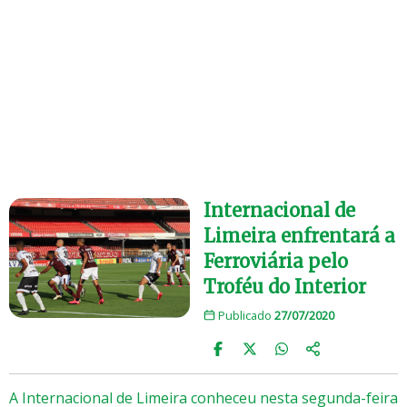
Internacional de
Limeira enfrentará a
Ferroviária pelo
Troféu do Interior
Publicado
27/07/2020
A Internacional de Limeira conheceu nesta segunda-feira