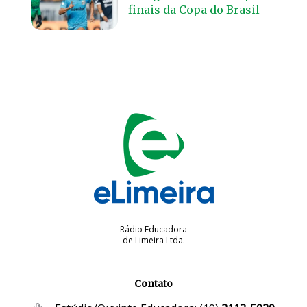
finais da Copa do Brasil
Rádio Educadora
de Limeira Ltda.
Contato