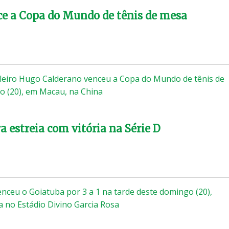
e a Copa do Mundo de tênis de mesa
ileiro Hugo Calderano venceu a Copa do Mundo de tênis de
o (20), em Macau, na China
a estreia com vitória na Série D
enceu o Goiatuba por 3 a 1 na tarde deste domingo (20),
a no Estádio Divino Garcia Rosa