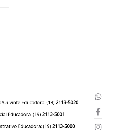
o/Ouvinte Educadora:
(19)
2113-5020
ial Educadora:
(19)
2113-5001
strativo Educadora:
(19)
2113-5000