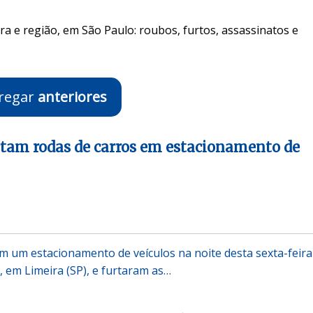
ra e região, em São Paulo: roubos, furtos, assassinatos e
regar
anteriores
tam rodas de carros em estacionamento de
m um estacionamento de veículos na noite desta sexta-feira
, em Limeira (SP), e furtaram as…