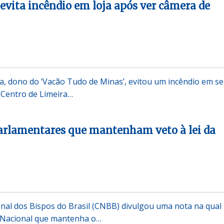
evita incêndio em loja após ver câmera de
a, dono do ‘Vacão Tudo de Minas’, evitou um incêndio em s
 Centro de Limeira…
arlamentares que mantenham veto à lei da
nal dos Bispos do Brasil (CNBB) divulgou uma nota na qual
 Nacional que mantenha o…