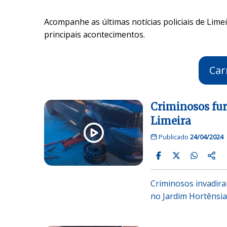
Acompanhe as últimas notícias policiais de Limei
principais acontecimentos.
Car
Criminosos fur
Limeira
Publicado
24/04/2024
Criminosos invadira
no Jardim Hortênsia