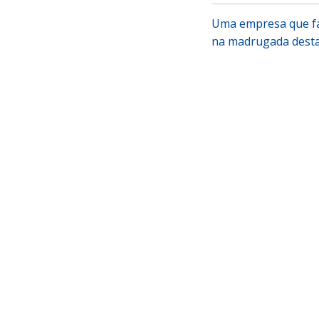
Uma empresa que fab
na madrugada desta 