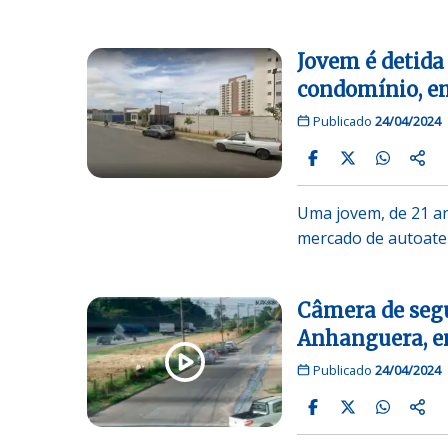
Jovem é detida
condomínio, e
Publicado
24/04/2024
Uma jovem, de 21 ano
mercado de autoat
Câmera de seg
Anhanguera, 
Publicado
24/04/2024