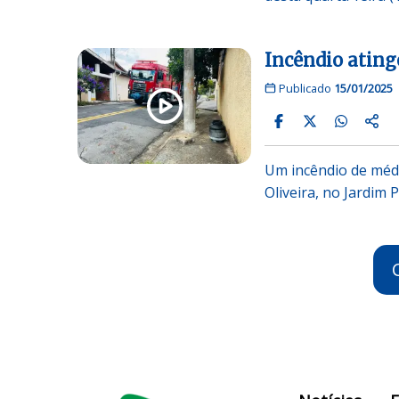
Incêndio ating
Publicado
15/01/2025
Um incêndio de médi
Oliveira, no Jardim