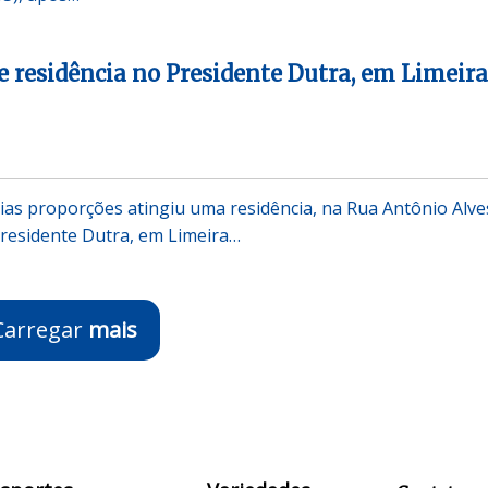
e residência no Presidente Dutra, em Limeira
as proporções atingiu uma residência, na Rua Antônio Alve
 Presidente Dutra, em Limeira…
Carregar
mais