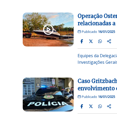
Operação Oste
relacionadas 
Publicado
16/01/2025
Equipes da Delegaci
Investigações Gerai
Caso Gritzbach
envolvimento 
Publicado
16/01/2025