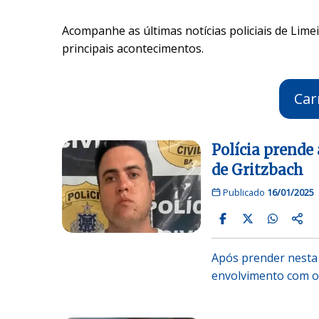
Acompanhe as últimas notícias policiais de Limei
principais acontecimentos.
Car
Polícia prende
de Gritzbach
Publicado
16/01/2025
Após prender nesta q
envolvimento com o 