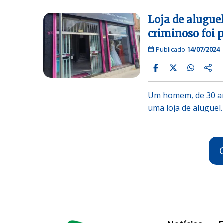
Loja de aluguel
criminoso foi 
Publicado
14/07/2024
Um homem, de 30 ano
uma loja de aluguel