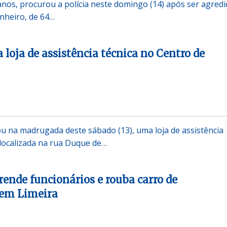
nos, procurou a polícia neste domingo (14) após ser agredi
nheiro, de 64…
 loja de assistência técnica no Centro de
u na madrugada deste sábado (13), uma loja de assistência
 localizada na rua Duque de…
ende funcionários e rouba carro de
em Limeira