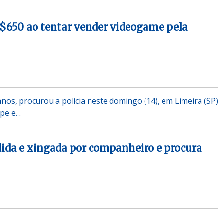
$650 ao tentar vender videogame pela
nos, procurou a polícia neste domingo (14), em Limeira (SP)
lpe e…
ida e xingada por companheiro e procura