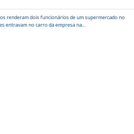
s renderam dois funcionários de um supermercado no
s entravam no carro da empresa na…