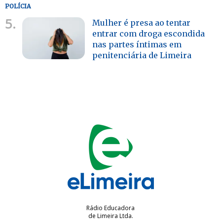
POLÍCIA
5.
Mulher é presa ao tentar
entrar com droga escondida
nas partes íntimas em
penitenciária de Limeira
Rádio Educadora
de Limeira Ltda.