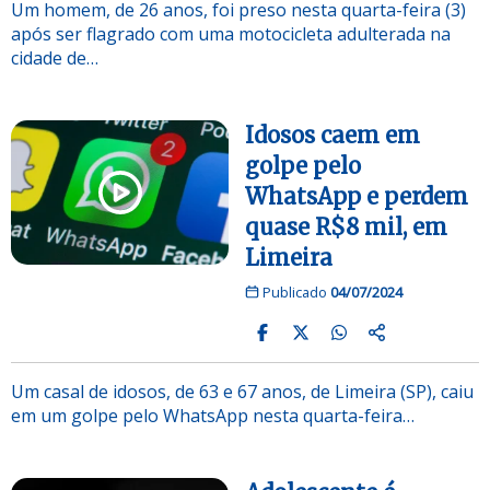
Um homem, de 26 anos, foi preso nesta quarta-feira (3)
após ser flagrado com uma motocicleta adulterada na
cidade de…
Idosos caem em
golpe pelo
WhatsApp e perdem
quase R$8 mil, em
Limeira
Publicado
04/07/2024
Um casal de idosos, de 63 e 67 anos, de Limeira (SP), caiu
em um golpe pelo WhatsApp nesta quarta-feira…