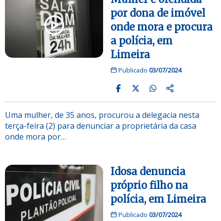
por dona de imóvel
onde mora e procura
a polícia, em
Limeira
Publicado
03/07/2024
Uma mulher, de 35 anos, procurou a delegacia nesta
terça-feira (2) para denunciar a proprietária da casa
onde mora por…
Idosa denuncia
próprio filho na
polícia, em Limeira
Publicado
03/07/2024