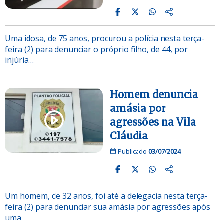
Uma idosa, de 75 anos, procurou a polícia nesta terça-
feira (2) para denunciar o próprio filho, de 44, por
injúria…
Homem denuncia
amásia por
agressões na Vila
Cláudia
Publicado
03/07/2024
Um homem, de 32 anos, foi até a delegacia nesta terça-
feira (2) para denunciar sua amásia por agressões após
uma…