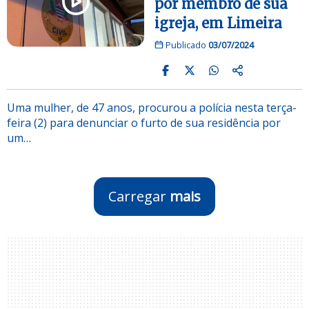
por membro de sua
igreja, em Limeira
Publicado
03/07/2024
Uma mulher, de 47 anos, procurou a polícia nesta terça-
feira (2) para denunciar o furto de sua residência por
um…
Carregar
mais