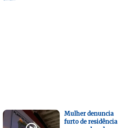
Mulher denuncia
furto de residência