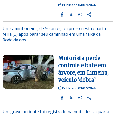
Publicado
04/07/2024
Um caminhoneiro, de 50 anos, foi preso nesta quarta-
feira (3) após parar seu caminhão em uma faixa da
Rodovia dos…
Motorista perde
controle e bate em
árvore, em Limeira;
veículo ‘dobra’
Publicado
03/07/2024
Um grave acidente foi registrado na noite desta quarta-