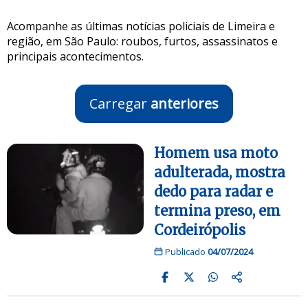
Acompanhe as últimas notícias policiais de Limeira e
região, em São Paulo: roubos, furtos, assassinatos e
principais acontecimentos.
Carregar
anteriores
Homem usa moto
adulterada, mostra
dedo para radar e
termina preso, em
Cordeirópolis
Publicado
04/07/2024