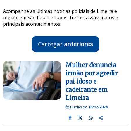
Acompanhe as últimas notícias policiais de Limeira e
região, em São Paulo: roubos, furtos, assassinatos e
principais acontecimentos.
Carregar
anteriores
Mulher denuncia
irmão por agredir
pai idoso e
cadeirante em
Limeira
Publicado
16/12/2024