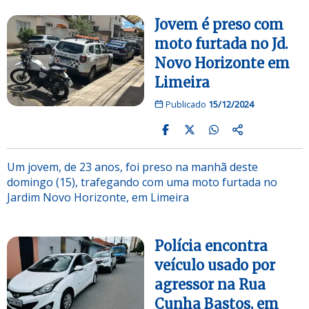
Jovem é preso com
moto furtada no Jd.
Novo Horizonte em
Limeira
Publicado
15/12/2024
Um jovem, de 23 anos, foi preso na manhã deste
domingo (15), trafegando com uma moto furtada no
Jardim Novo Horizonte, em Limeira
Polícia encontra
veículo usado por
agressor na Rua
Cunha Bastos, em