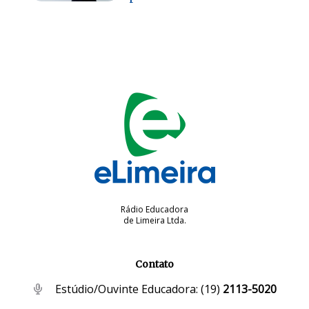
Rádio Educadora
de Limeira Ltda.
Contato
Estúdio/Ouvinte Educadora:
(19)
2113-5020