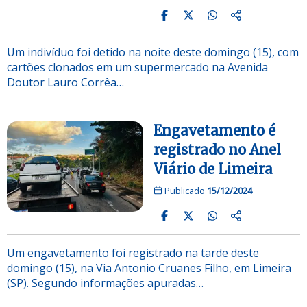
Um indivíduo foi detido na noite deste domingo (15), com
cartões clonados em um supermercado na Avenida
Doutor Lauro Corrêa…
Engavetamento é
registrado no Anel
Viário de Limeira
Publicado
15/12/2024
Um engavetamento foi registrado na tarde deste
domingo (15), na Via Antonio Cruanes Filho, em Limeira
(SP). Segundo informações apuradas…