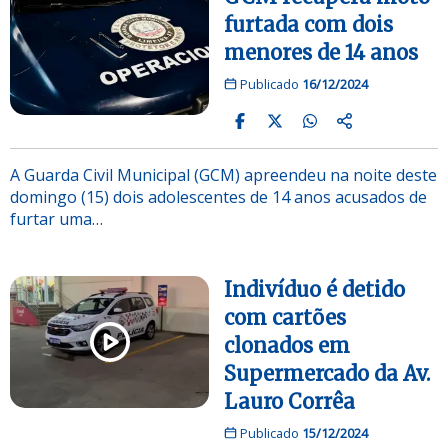
furtada com dois
menores de 14 anos
Publicado
16/12/2024
A Guarda Civil Municipal (GCM) apreendeu na noite deste
domingo (15) dois adolescentes de 14 anos acusados de
furtar uma…
Indivíduo é detido
com cartões
clonados em
Supermercado da Av.
Lauro Corrêa
Publicado
15/12/2024