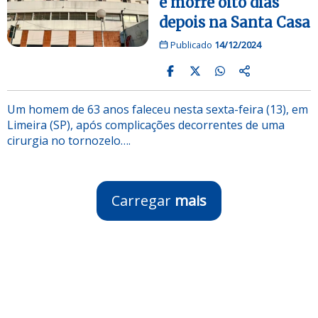
e morre oito dias
depois na Santa Casa
Publicado
14/12/2024
Um homem de 63 anos faleceu nesta sexta-feira (13), em
Limeira (SP), após complicações decorrentes de uma
cirurgia no tornozelo….
Carregar
mais