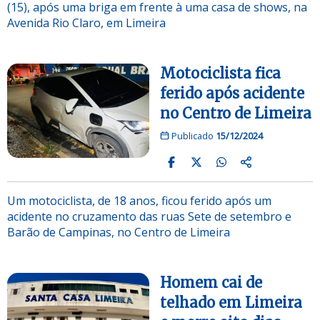
(15), após uma briga em frente à uma casa de shows, na
Avenida Rio Claro, em Limeira
Motociclista fica
ferido após acidente
no Centro de Limeira
Publicado
15/12/2024
Um motociclista, de 18 anos, ficou ferido após um
acidente no cruzamento das ruas Sete de setembro e
Barão de Campinas, no Centro de Limeira
Homem cai de
telhado em Limeira