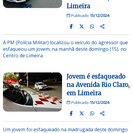
Limeira
Publicado
15/12/2024
A PM (Polícia Militar) localizou o veículo do agressor que
esfaqueou um jovem, na manhã deste domingo (15), no
Centro de Limeira
Jovem é esfaqueado
na Avenida Rio Claro,
em Limeira
Publicado
15/12/2024
Um jovem foi esfaqueado na madrugada deste domingo