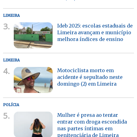
LIMEIRA
3.
Ideb 2025: escolas estaduais de
Limeira avançam e município
melhora índices de ensino
LIMEIRA
4.
Motociclista morto em
acidente é sepultado neste
domingo (2) em Limeira
POLÍCIA
5.
Mulher é presa ao tentar
entrar com droga escondida
nas partes íntimas em
penitenciária de Limeira