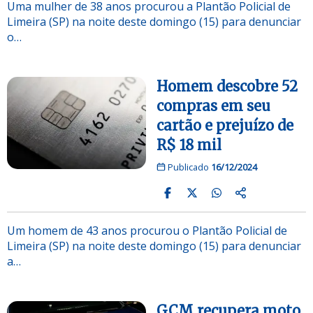
Uma mulher de 38 anos procurou a Plantão Policial de
Limeira (SP) na noite deste domingo (15) para denunciar
o…
Homem descobre 52
compras em seu
cartão e prejuízo de
R$ 18 mil
Publicado
16/12/2024
Um homem de 43 anos procurou o Plantão Policial de
Limeira (SP) na noite deste domingo (15) para denunciar
a…
GCM recupera moto