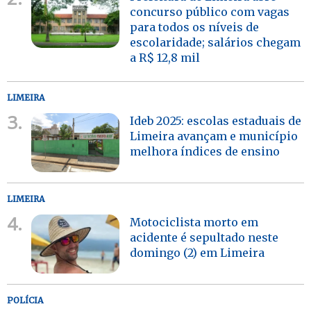
concurso público com vagas
para todos os níveis de
escolaridade; salários chegam
a R$ 12,8 mil
LIMEIRA
3.
Ideb 2025: escolas estaduais de
Limeira avançam e município
melhora índices de ensino
LIMEIRA
4.
Motociclista morto em
acidente é sepultado neste
domingo (2) em Limeira
POLÍCIA