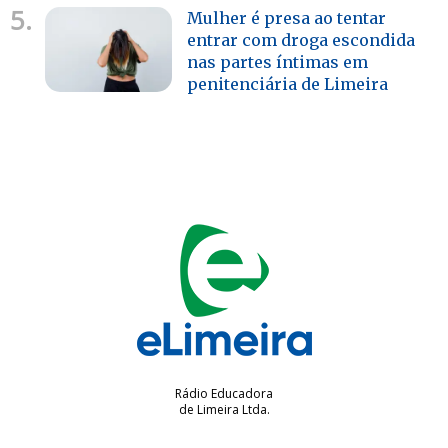
5.
Mulher é presa ao tentar
entrar com droga escondida
nas partes íntimas em
penitenciária de Limeira
Rádio Educadora
de Limeira Ltda.