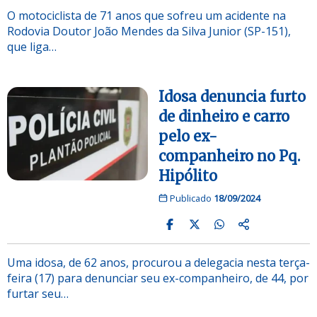
O motociclista de 71 anos que sofreu um acidente na
Rodovia Doutor João Mendes da Silva Junior (SP-151),
que liga…
Idosa denuncia furto
de dinheiro e carro
pelo ex-
companheiro no Pq.
Hipólito
Publicado
18/09/2024
Uma idosa, de 62 anos, procurou a delegacia nesta terça-
feira (17) para denunciar seu ex-companheiro, de 44, por
furtar seu…