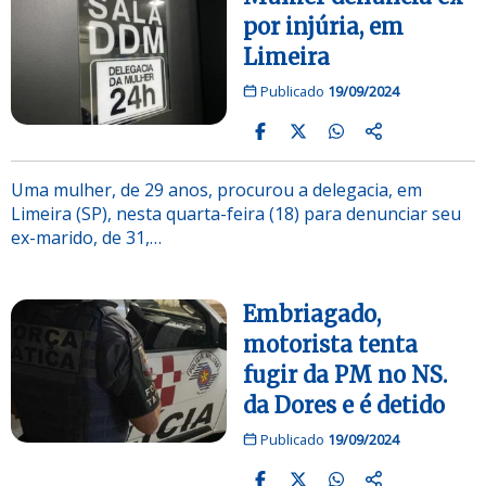
por injúria, em
Limeira
Publicado
19/09/2024
Uma mulher, de 29 anos, procurou a delegacia, em
Limeira (SP), nesta quarta-feira (18) para denunciar seu
ex-marido, de 31,…
Embriagado,
motorista tenta
fugir da PM no NS.
da Dores e é detido
Publicado
19/09/2024