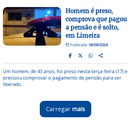
Homem é preso,
comprova que pagou
a pensão e é solto,
em Limeira
Publicado
18/09/2024
Um homem, de 43 anos, foi preso nesta terça-feira (17) e
precisou comprovar o pagamento de pensão para ser
liberado…
Carregar
mais