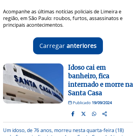
Acompanhe as últimas notícias policiais de Limeira e
região, em São Paulo: roubos, furtos, assassinatos e
principais acontecimentos.
Carregar
anteriores
Idoso cai em
banheiro, fica
internado e morre na
Santa Casa
Publicado
19/09/2024
Um idoso, de 76 anos, morreu nesta quarta-feira (18)