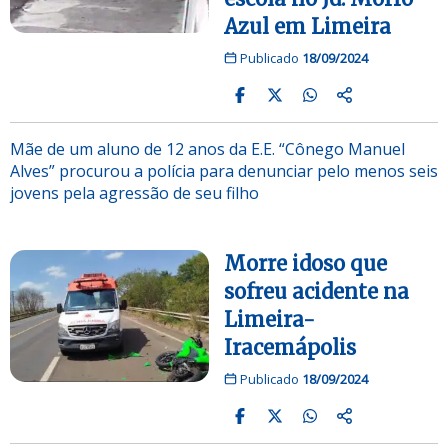
Azul em Limeira
Publicado
18/09/2024
Mãe de um aluno de 12 anos da E.E. “Cônego Manuel
Alves” procurou a polícia para denunciar pelo menos seis
jovens pela agressão de seu filho
Morre idoso que
sofreu acidente na
Limeira-
Iracemápolis
Publicado
18/09/2024