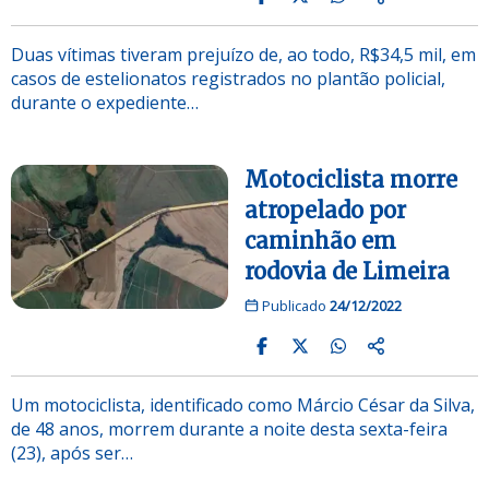
Duas vítimas tiveram prejuízo de, ao todo, R$34,5 mil, em
casos de estelionatos registrados no plantão policial,
durante o expediente…
Motociclista morre
atropelado por
caminhão em
rodovia de Limeira
Publicado
24/12/2022
Um motociclista, identificado como Márcio César da Silva,
de 48 anos, morrem durante a noite desta sexta-feira
(23), após ser…