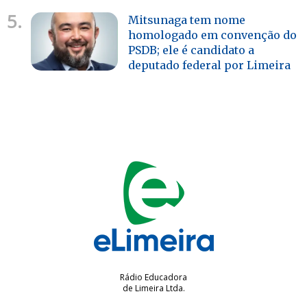
5.
Mitsunaga tem nome
homologado em convenção do
PSDB; ele é candidato a
deputado federal por Limeira
Rádio Educadora
de Limeira Ltda.