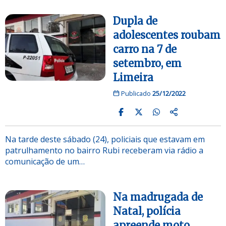
Dupla de
adolescentes roubam
carro na 7 de
setembro, em
Limeira
Publicado
25/12/2022
Na tarde deste sábado (24), policiais que estavam em
patrulhamento no bairro Rubi receberam via rádio a
comunicação de um…
Na madrugada de
Natal, polícia
apreende moto