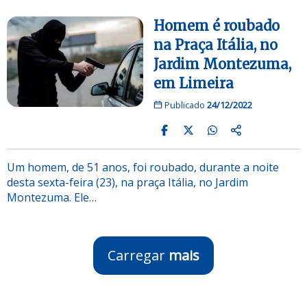
Homem é roubado
na Praça Itália, no
Jardim Montezuma,
em Limeira
Publicado
24/12/2022
Um homem, de 51 anos, foi roubado, durante a noite
desta sexta-feira (23), na praça Itália, no Jardim
Montezuma. Ele…
Carregar
mais