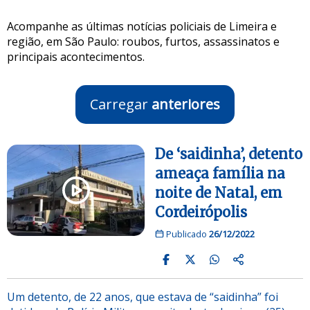
Acompanhe as últimas notícias policiais de Limeira e
região, em São Paulo: roubos, furtos, assassinatos e
principais acontecimentos.
Carregar
anteriores
De ‘saidinha’, detento
ameaça família na
noite de Natal, em
Cordeirópolis
Publicado
26/12/2022
Um detento, de 22 anos, que estava de “saidinha” foi