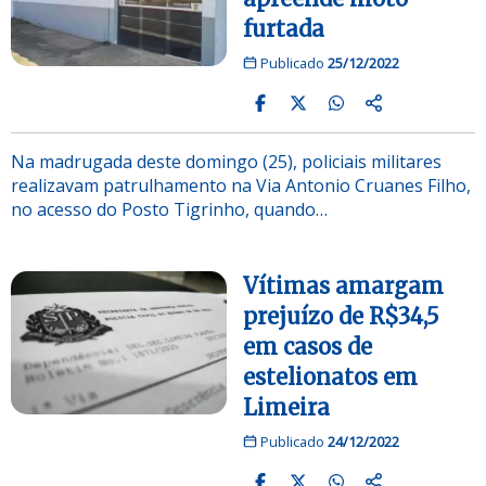
furtada
Publicado
25/12/2022
Na madrugada deste domingo (25), policiais militares
realizavam patrulhamento na Via Antonio Cruanes Filho,
no acesso do Posto Tigrinho, quando…
Vítimas amargam
prejuízo de R$34,5
em casos de
estelionatos em
Limeira
Publicado
24/12/2022