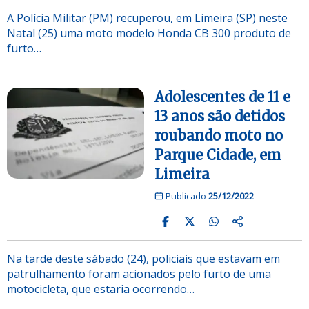
A Polícia Militar (PM) recuperou, em Limeira (SP) neste
Natal (25) uma moto modelo Honda CB 300 produto de
furto…
Adolescentes de 11 e
13 anos são detidos
roubando moto no
Parque Cidade, em
Limeira
Publicado
25/12/2022
Na tarde deste sábado (24), policiais que estavam em
patrulhamento foram acionados pelo furto de uma
motocicleta, que estaria ocorrendo…