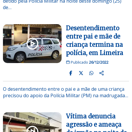
detido pela Polícia Militar na noite deste domingo (25)
de…
Desentendimento
entre pai e mãe de
criança termina na
polícia, em Limeira
Publicado
26/12/2022
O desentendimento entre o pai e a mãe de uma criança
precisou do apoio da Polícia Militar (PM) na madrugada…
Vítima denuncia
agressão e ameaça