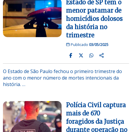
Estado de SP tem o
menor patamar de
homicídios dolosos
da história no
trimestre
Publicado
03/05/2025
O Estado de São Paulo fechou o primeiro trimestre do
ano com o menor número de mortes intencionais da
história. …
Polícia Civil captura
mais de 670
foragidos da Justiça
durante operação no