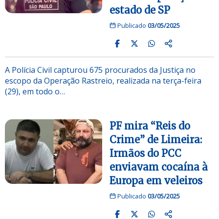
estado de SP
Publicado
03/05/2025
A Polícia Civil capturou 675 procurados da Justiça no
escopo da Operação Rastreio, realizada na terça-feira
(29), em todo o…
PF mira “Reis do
Crime” de Limeira:
Irmãos do PCC
enviavam cocaína à
Europa em veleiros
Publicado
03/05/2025