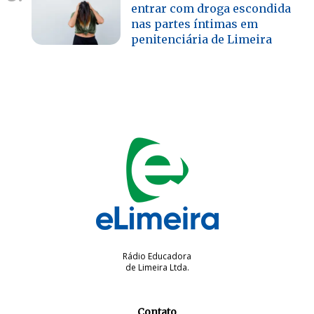
entrar com droga escondida
nas partes íntimas em
penitenciária de Limeira
Rádio Educadora
de Limeira Ltda.
Contato