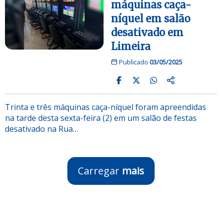
máquinas caça-
níquel em salão
desativado em
Limeira
Publicado
03/05/2025
Trinta e três máquinas caça-níquel foram apreendidas
na tarde desta sexta-feira (2) em um salão de festas
desativado na Rua…
Carregar
mais