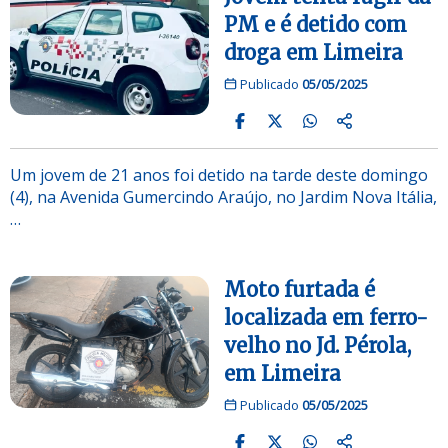
PM e é detido com
droga em Limeira
Publicado
05/05/2025
Um jovem de 21 anos foi detido na tarde deste domingo
(4), na Avenida Gumercindo Araújo, no Jardim Nova Itália,
…
Moto furtada é
localizada em ferro-
velho no Jd. Pérola,
em Limeira
Publicado
05/05/2025