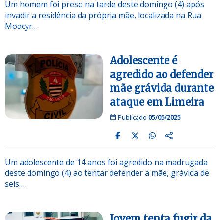
Um homem foi preso na tarde deste domingo (4) após
invadir a residência da própria mãe, localizada na Rua
Moacyr…
Adolescente é
agredido ao defender
mãe grávida durante
ataque em Limeira
Publicado
05/05/2025
Um adolescente de 14 anos foi agredido na madrugada
deste domingo (4) ao tentar defender a mãe, grávida de
seis…
Jovem tenta fugir da