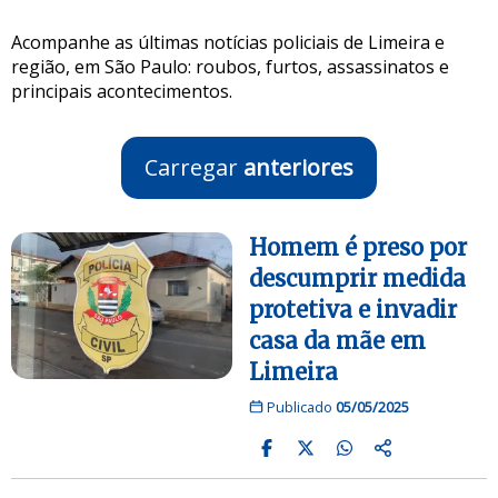
Acompanhe as últimas notícias policiais de Limeira e
região, em São Paulo: roubos, furtos, assassinatos e
principais acontecimentos.
Carregar
anteriores
Homem é preso por
descumprir medida
protetiva e invadir
casa da mãe em
Limeira
Publicado
05/05/2025