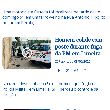
Uma motocicleta furtada foi localizada na tarde deste
domingo (4) em um ferro-velho na Rua Antônio Hipólito,
no Jardim Pérola,…
Homem colide com
poste durante fuga
da PM em Limeira
Publicado
03/05/2025
Na tarde deste sábado (3), um homem que fugia da
Polícia Militar, em Limeira (SP), perdeu o controle da
direção…