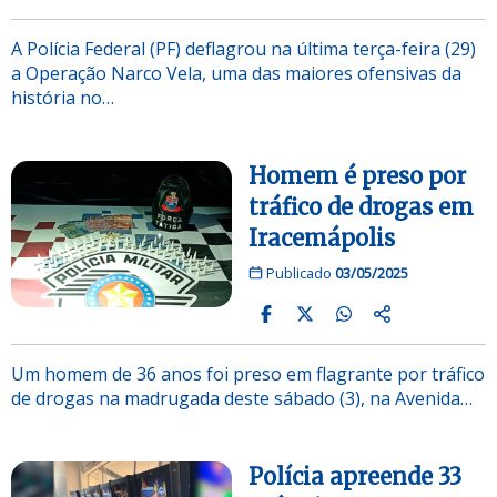
A Polícia Federal (PF) deflagrou na última terça-feira (29)
a Operação Narco Vela, uma das maiores ofensivas da
história no…
Homem é preso por
tráfico de drogas em
Iracemápolis
Publicado
03/05/2025
Um homem de 36 anos foi preso em flagrante por tráfico
de drogas na madrugada deste sábado (3), na Avenida…
Polícia apreende 33