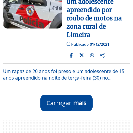
um adolescente
apreendido por
roubo de motos na
zona rural de
Limeira
Publicado
01/12/2021
Um rapaz de 20 anos foi preso e um adolescente de 15
anos apreendido na noite de terça-feira (30) no…
Carregar
mais