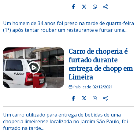
Um homem de 34 anos foi preso na tarde de quarta-feira
(1°) após tentar roubar um restaurante e furtar uma…
Carro de choperia é
furtado durante
entrega de chopp em
Limeira
Publicado
02/12/2021
Um carro utilizado para entrega de bebidas de uma
choperia limeirense localizada no Jardim São Paulo, foi
furtado na tarde…