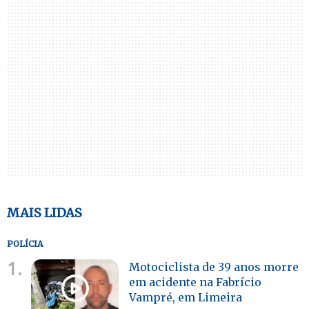
MAIS LIDAS
POLÍCIA
1.
Motociclista de 39 anos morre
em acidente na Fabrício
Vampré, em Limeira