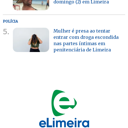
domingo (2) em Limeira
POLÍCIA
5.
Mulher é presa ao tentar
entrar com droga escondida
nas partes íntimas em
penitenciária de Limeira