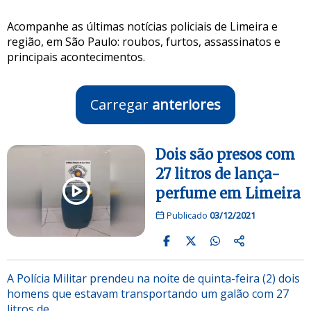
Acompanhe as últimas notícias policiais de Limeira e
região, em São Paulo: roubos, furtos, assassinatos e
principais acontecimentos.
Carregar
anteriores
Dois são presos com
27 litros de lança-
perfume em Limeira
Publicado
03/12/2021
A Polícia Militar prendeu na noite de quinta-feira (2) dois
homens que estavam transportando um galão com 27
litros de…