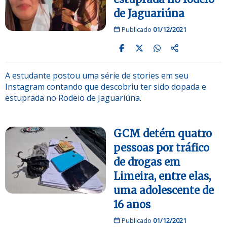
de Jaguariúna
Publicado
01/12/2021
A estudante postou uma série de stories em seu
Instagram contando que descobriu ter sido dopada e
estuprada no Rodeio de Jaguariúna.
GCM detém quatro
pessoas por tráfico
de drogas em
Limeira, entre elas,
uma adolescente de
16 anos
Publicado
01/12/2021