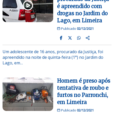
é apreendido com
drogas no Jardim do
Lago, em Limeira
Publicado
02/12/2021
Um adolescente de 16 anos, procurado da Justiça, foi
apreendido na noite de quinta-feira (1°) no Jardim do
Lago, em…
Homem é preso após
tentativa de roubo e
furtos no Parronchi,
em Limeira
Publicado
02/12/2021