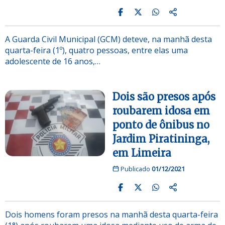
A Guarda Civil Municipal (GCM) deteve, na manhã desta
quarta-feira (1º), quatro pessoas, entre elas uma
adolescente de 16 anos,…
Dois são presos após
roubarem idosa em
ponto de ônibus no
Jardim Piratininga,
em Limeira
Publicado
01/12/2021
Dois homens foram presos na manhã desta quarta-feira