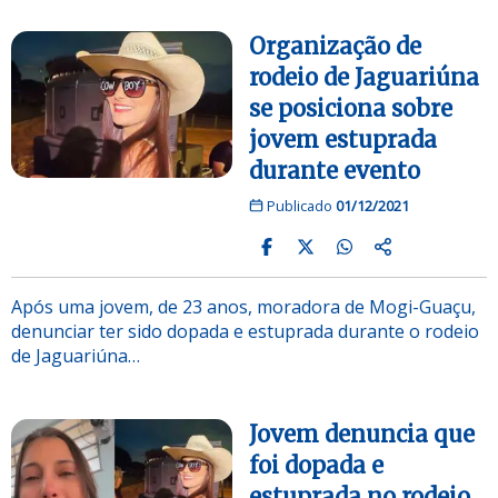
Organização de
rodeio de Jaguariúna
se posiciona sobre
jovem estuprada
durante evento
Publicado
01/12/2021
Após uma jovem, de 23 anos, moradora de Mogi-Guaçu,
denunciar ter sido dopada e estuprada durante o rodeio
de Jaguariúna…
Jovem denuncia que
foi dopada e
estuprada no rodeio