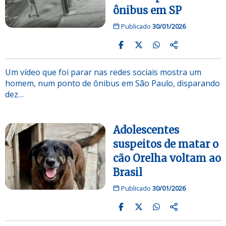
ônibus em SP
Publicado
30/01/2026
Um vídeo que foi parar nas redes sociais mostra um
homem, num ponto de ônibus em São Paulo, disparando
dez…
Adolescentes
suspeitos de matar o
cão Orelha voltam ao
Brasil
Publicado
30/01/2026