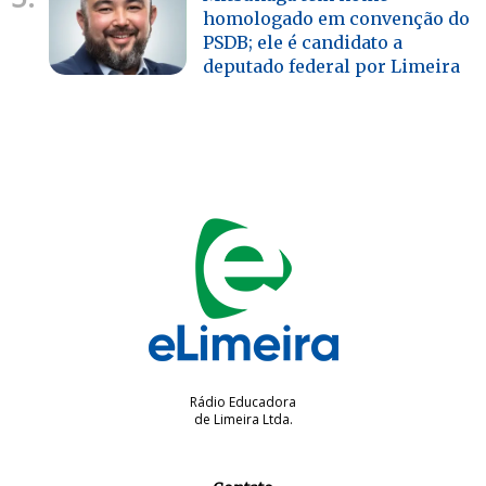
homologado em convenção do
PSDB; ele é candidato a
deputado federal por Limeira
Rádio Educadora
de Limeira Ltda.