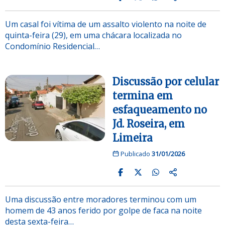
Um casal foi vítima de um assalto violento na noite de
quinta-feira (29), em uma chácara localizada no
Condomínio Residencial…
Discussão por celular
termina em
esfaqueamento no
Jd. Roseira, em
Limeira
Publicado
31/01/2026
Uma discussão entre moradores terminou com um
homem de 43 anos ferido por golpe de faca na noite
desta sexta-feira…