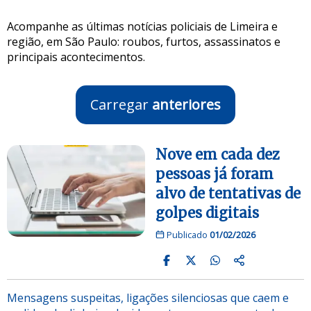
Acompanhe as últimas notícias policiais de Limeira e
região, em São Paulo: roubos, furtos, assassinatos e
principais acontecimentos.
Carregar
anteriores
Nove em cada dez
pessoas já foram
alvo de tentativas de
golpes digitais
Publicado
01/02/2026
Mensagens suspeitas, ligações silenciosas que caem e