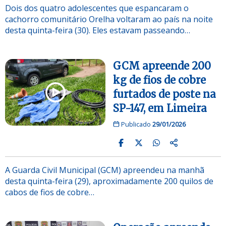
Dois dos quatro adolescentes que espancaram o
cachorro comunitário Orelha voltaram ao país na noite
desta quinta-feira (30). Eles estavam passeando…
GCM apreende 200
kg de fios de cobre
furtados de poste na
SP-147, em Limeira
Publicado
29/01/2026
A Guarda Civil Municipal (GCM) apreendeu na manhã
desta quinta-feira (29), aproximadamente 200 quilos de
cabos de fios de cobre…