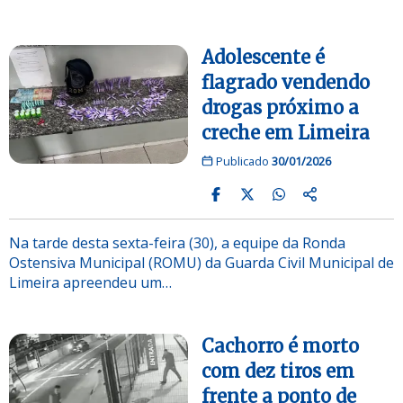
Adolescente é
flagrado vendendo
drogas próximo a
creche em Limeira
Publicado
30/01/2026
Na tarde desta sexta-feira (30), a equipe da Ronda
Ostensiva Municipal (ROMU) da Guarda Civil Municipal de
Limeira apreendeu um…
Cachorro é morto
com dez tiros em
frente a ponto de