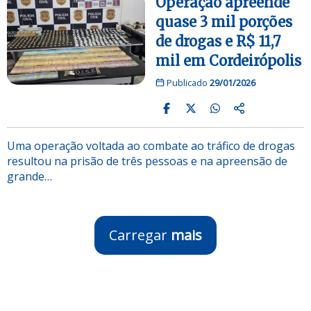
Operação apreende
quase 3 mil porções
de drogas e R$ 11,7
mil em Cordeirópolis
Publicado
29/01/2026
Uma operação voltada ao combate ao tráfico de drogas
resultou na prisão de três pessoas e na apreensão de
grande…
Carregar
mais