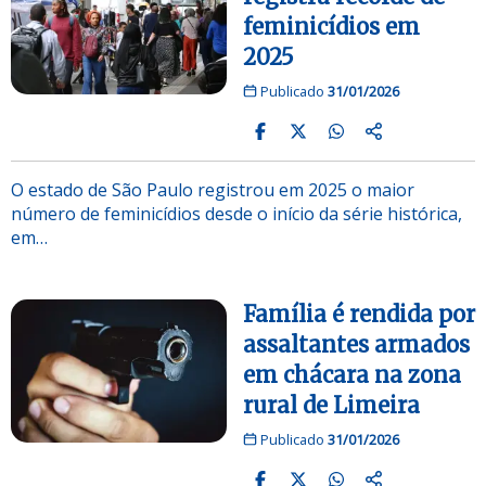
feminicídios em
2025
Publicado
31/01/2026
O estado de São Paulo registrou em 2025 o maior
número de feminicídios desde o início da série histórica,
em…
Família é rendida por
assaltantes armados
em chácara na zona
rural de Limeira
Publicado
31/01/2026