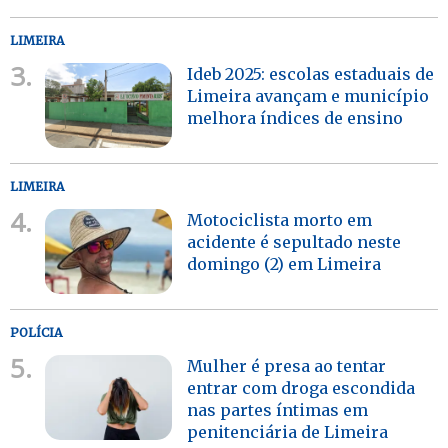
LIMEIRA
3.
Ideb 2025: escolas estaduais de
Limeira avançam e município
melhora índices de ensino
LIMEIRA
4.
Motociclista morto em
acidente é sepultado neste
domingo (2) em Limeira
POLÍCIA
5.
Mulher é presa ao tentar
entrar com droga escondida
nas partes íntimas em
penitenciária de Limeira