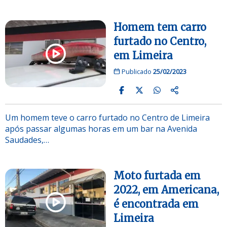
Homem tem carro
furtado no Centro,
em Limeira
Publicado
25/02/2023
Um homem teve o carro furtado no Centro de Limeira
após passar algumas horas em um bar na Avenida
Saudades,…
Moto furtada em
2022, em Americana,
é encontrada em
Limeira