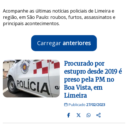
Acompanhe as últimas notícias policiais de Limeira e
região, em São Paulo: roubos, furtos, assassinatos e
principais acontecimentos.
Carregar
anteriores
Procurado por
estupro desde 2019 é
preso pela PM no
Boa Vista, em
Limeira
Publicado
27/02/2023