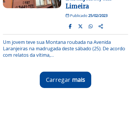
Limeira
Publicado
25/02/2023
Um jovem teve sua Montana roubada na Avenida
Laranjeiras na madrugada deste sábado (25). De acordo
com relatos da vítima,…
Carregar
mais