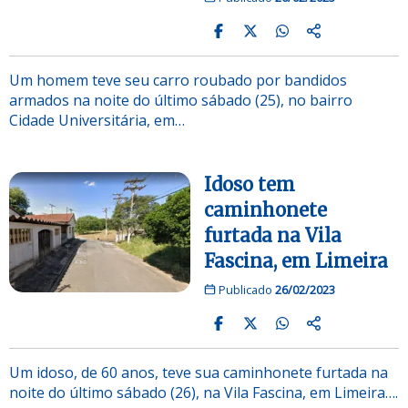
Um homem teve seu carro roubado por bandidos
armados na noite do último sábado (25), no bairro
Cidade Universitária, em…
Idoso tem
caminhonete
furtada na Vila
Fascina, em Limeira
Publicado
26/02/2023
Um idoso, de 60 anos, teve sua caminhonete furtada na
noite do último sábado (26), na Vila Fascina, em Limeira….