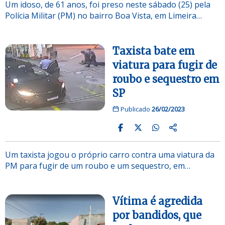
Um idoso, de 61 anos, foi preso neste sábado (25) pela
Polícia Militar (PM) no bairro Boa Vista, em Limeira…
Taxista bate em
viatura para fugir de
roubo e sequestro em
SP
Publicado
26/02/2023
Um taxista jogou o próprio carro contra uma viatura da
PM para fugir de um roubo e um sequestro, em…
Vítima é agredida
por bandidos, que