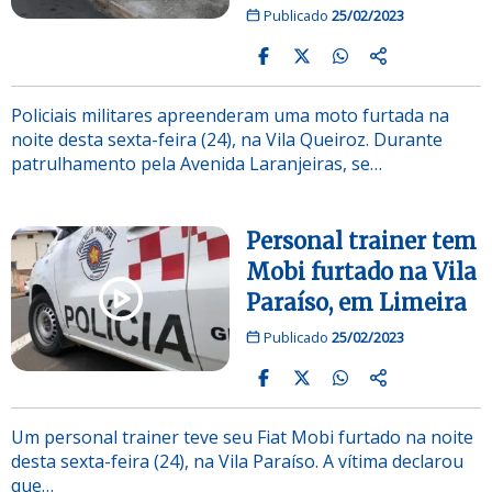
Publicado
25/02/2023
Policiais militares apreenderam uma moto furtada na
noite desta sexta-feira (24), na Vila Queiroz. Durante
patrulhamento pela Avenida Laranjeiras, se…
Personal trainer tem
Mobi furtado na Vila
Paraíso, em Limeira
Publicado
25/02/2023
Um personal trainer teve seu Fiat Mobi furtado na noite
desta sexta-feira (24), na Vila Paraíso. A vítima declarou
que…