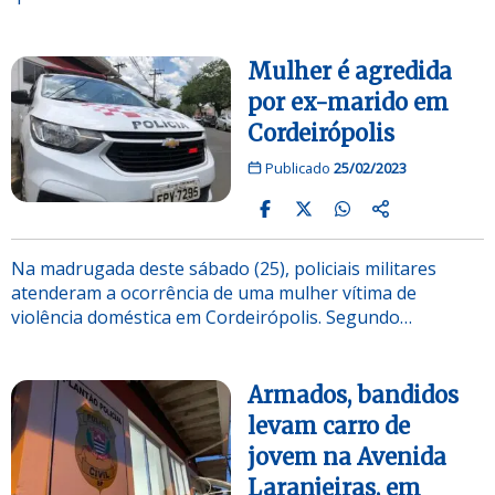
Mulher é agredida
por ex-marido em
Cordeirópolis
Publicado
25/02/2023
Na madrugada deste sábado (25), policiais militares
atenderam a ocorrência de uma mulher vítima de
violência doméstica em Cordeirópolis. Segundo…
Armados, bandidos
levam carro de
jovem na Avenida
Laranjeiras, em