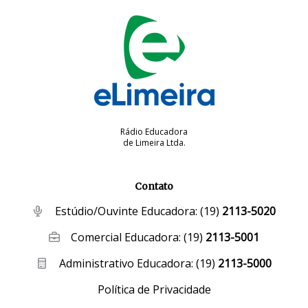
Rádio Educadora
de Limeira Ltda.
Contato
Estúdio/Ouvinte Educadora:
(19)
2113-5020
Comercial Educadora:
(19)
2113-5001
Administrativo Educadora:
(19)
2113-5000
Política de Privacidade