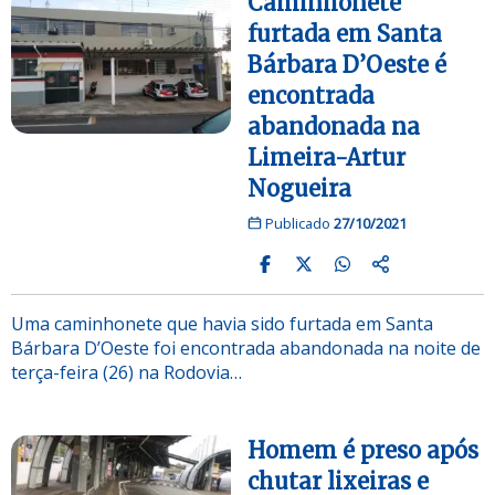
Caminhonete
furtada em Santa
Bárbara D’Oeste é
encontrada
abandonada na
Limeira-Artur
Nogueira
Publicado
27/10/2021
Uma caminhonete que havia sido furtada em Santa
Bárbara D’Oeste foi encontrada abandonada na noite de
terça-feira (26) na Rodovia…
Homem é preso após
chutar lixeiras e