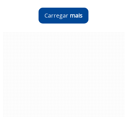
Carregar
mais