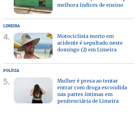
melhora índices de ensino
LIMEIRA
4.
Motociclista morto em
acidente é sepultado neste
domingo (2) em Limeira
POLÍCIA
5.
Mulher é presa ao tentar
entrar com droga escondida
nas partes íntimas em
penitenciária de Limeira