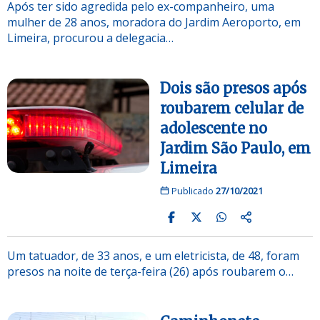
Após ter sido agredida pelo ex-companheiro, uma
mulher de 28 anos, moradora do Jardim Aeroporto, em
Limeira, procurou a delegacia…
Dois são presos após
roubarem celular de
adolescente no
Jardim São Paulo, em
Limeira
Publicado
27/10/2021
Um tatuador, de 33 anos, e um eletricista, de 48, foram
presos na noite de terça-feira (26) após roubarem o…