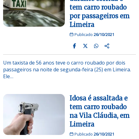
tem carro roubado
por passageiros em
Limeira
Publicado
26/10/2021
Um taxista de 56 anos teve o carro roubado por dois
passageiros na noite de segunda-feira (25) em Limeira.
Ele…
Idosa é assaltada e
tem carro roubado
na Vila Cláudia, em
Limeira
Publicado
26/10/2021