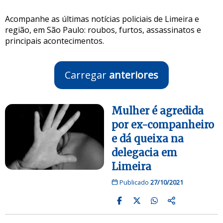
Acompanhe as últimas notícias policiais de Limeira e
região, em São Paulo: roubos, furtos, assassinatos e
principais acontecimentos.
Carregar
anteriores
Mulher é agredida
por ex-companheiro
e dá queixa na
delegacia em
Limeira
Publicado
27/10/2021