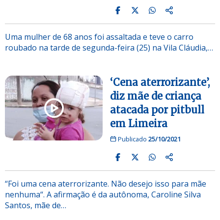
Uma mulher de 68 anos foi assaltada e teve o carro
roubado na tarde de segunda-feira (25) na Vila Cláudia,…
‘Cena aterrorizante’,
diz mãe de criança
atacada por pitbull
em Limeira
Publicado
25/10/2021
“Foi uma cena aterrorizante. Não desejo isso para mãe
nenhuma“. A afirmação é da autônoma, Caroline Silva
Santos, mãe de…