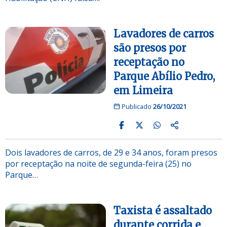
Lavadores de carros
são presos por
receptação no
Parque Abílio Pedro,
em Limeira
Publicado
26/10/2021
Dois lavadores de carros, de 29 e 34 anos, foram presos
por receptação na noite de segunda-feira (25) no
Parque…
Taxista é assaltado
durante corrida e