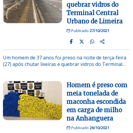
quebrar vidros do
Terminal Central
Urbano de Limeira
Publicado
27/10/2021
Um homem de 37 anos foi preso na noite de terça-feira
(27) após chutar lixeiras e quebrar vidros do Terminal…
Homem é preso com
meia tonelada de
maconha escondida
em carga de milho
na Anhanguera
Publicado
26/10/2021