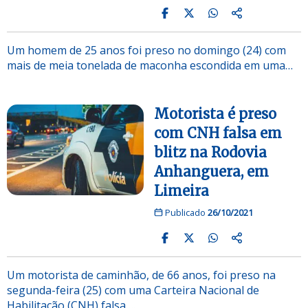
Um homem de 25 anos foi preso no domingo (24) com
mais de meia tonelada de maconha escondida em uma…
Motorista é preso
com CNH falsa em
blitz na Rodovia
Anhanguera, em
Limeira
Publicado
26/10/2021
Um motorista de caminhão, de 66 anos, foi preso na
segunda-feira (25) com uma Carteira Nacional de
Habilitação (CNH) falsa….