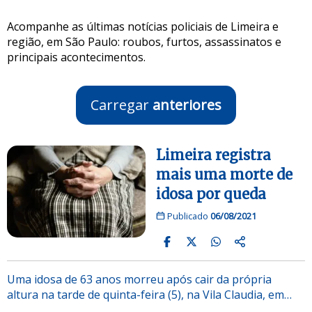
Acompanhe as últimas notícias policiais de Limeira e
região, em São Paulo: roubos, furtos, assassinatos e
principais acontecimentos.
Carregar
anteriores
Limeira registra
mais uma morte de
idosa por queda
Publicado
06/08/2021
Uma idosa de 63 anos morreu após cair da própria
altura na tarde de quinta-feira (5), na Vila Claudia, em…