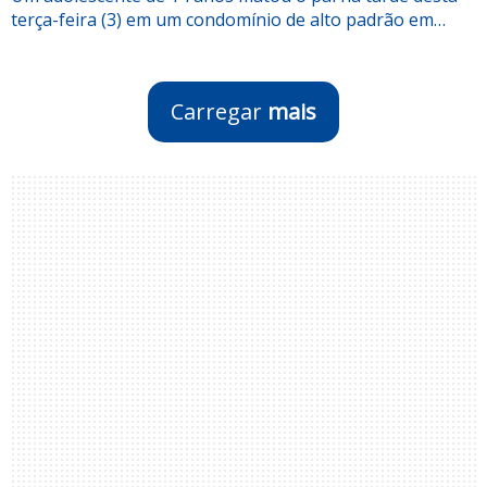
terça-feira (3) em um condomínio de alto padrão em…
Carregar
mais