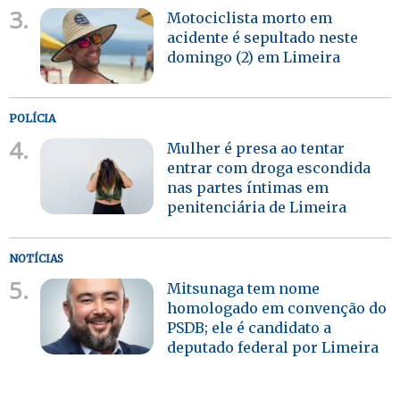
3.
Motociclista morto em
acidente é sepultado neste
domingo (2) em Limeira
POLÍCIA
4.
Mulher é presa ao tentar
entrar com droga escondida
nas partes íntimas em
penitenciária de Limeira
NOTÍCIAS
5.
Mitsunaga tem nome
homologado em convenção do
PSDB; ele é candidato a
deputado federal por Limeira