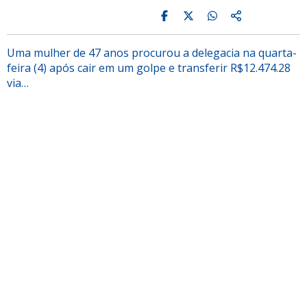
Uma mulher de 47 anos procurou a delegacia na quarta-
feira (4) após cair em um golpe e transferir R$12.474.28
via…