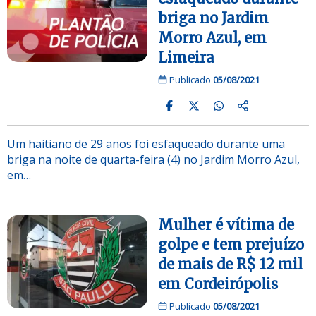
briga no Jardim
Morro Azul, em
Limeira
Publicado
05/08/2021
Um haitiano de 29 anos foi esfaqueado durante uma
briga na noite de quarta-feira (4) no Jardim Morro Azul,
em…
Mulher é vítima de
golpe e tem prejuízo
de mais de R$ 12 mil
em Cordeirópolis
Publicado
05/08/2021