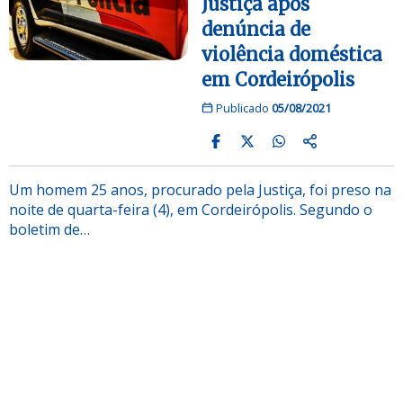
Justiça após
denúncia de
violência doméstica
em Cordeirópolis
Publicado
05/08/2021
Um homem 25 anos, procurado pela Justiça, foi preso na
noite de quarta-feira (4), em Cordeirópolis. Segundo o
boletim de…