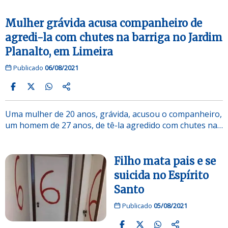
Mulher grávida acusa companheiro de
agredi-la com chutes na barriga no Jardim
Planalto, em Limeira
Publicado
06/08/2021
Uma mulher de 20 anos, grávida, acusou o companheiro,
um homem de 27 anos, de tê-la agredido com chutes na…
Filho mata pais e se
suicida no Espírito
Santo
Publicado
05/08/2021