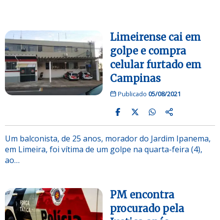
Limeirense cai em
golpe e compra
celular furtado em
Campinas
Publicado
05/08/2021
Um balconista, de 25 anos, morador do Jardim Ipanema,
em Limeira, foi vítima de um golpe na quarta-feira (4),
ao…
PM encontra
procurado pela