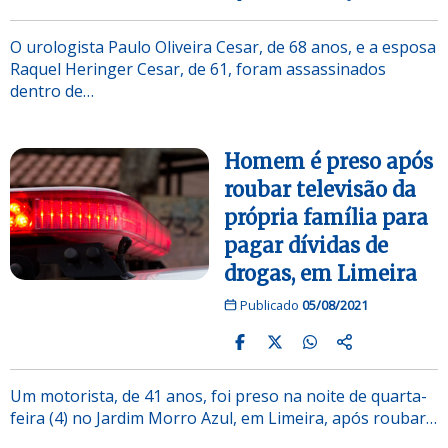
O urologista Paulo Oliveira Cesar, de 68 anos, e a esposa
Raquel Heringer Cesar, de 61, foram assassinados
dentro de…
Homem é preso após
roubar televisão da
própria família para
pagar dívidas de
drogas, em Limeira
Publicado
05/08/2021
Um motorista, de 41 anos, foi preso na noite de quarta-
feira (4) no Jardim Morro Azul, em Limeira, após roubar…