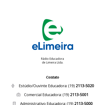
Rádio Educadora
de Limeira Ltda.
Contato
Estúdio/Ouvinte Educadora:
(19)
2113-5020
Comercial Educadora:
(19)
2113-5001
Administrativo Educadora:
(19)
2113-5000