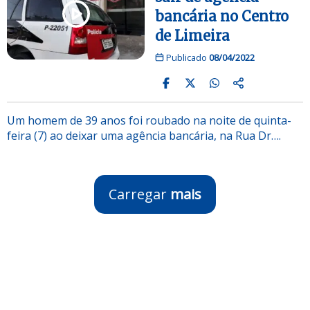
bancária no Centro
de Limeira
Publicado
08/04/2022
Um homem de 39 anos foi roubado na noite de quinta-
feira (7) ao deixar uma agência bancária, na Rua Dr….
Carregar
mais