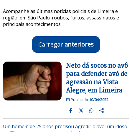
Acompanhe as últimas notícias policiais de Limeira e
região, em São Paulo: roubos, furtos, assassinatos e
principais acontecimentos.
Carregar
anteriores
Neto dá socos no avô
para defender avó de
agressão na Vista
Alegre, em Limeira
Publicado
10/04/2022
Um homem de 25 anos precisou agredir o avô, um idoso