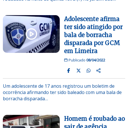
Adolescente afirma
ter sido atingido por
bala de borracha
disparada por GCM
em Limeira
Publicado
08/04/2022
Um adolescente de 17 anos registrou um boletim de
ocorrência afirmando ter sido baleado com uma bala de
borracha disparada…
Homem é roubado ao
sair de agência