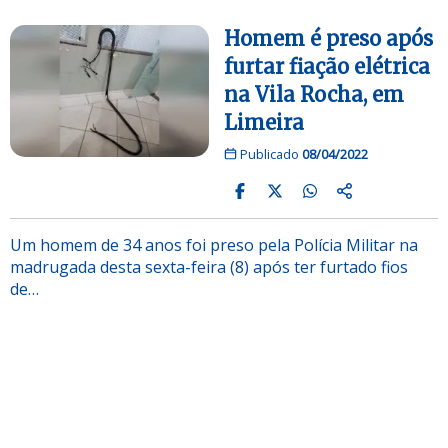
Homem é preso após
furtar fiação elétrica
na Vila Rocha, em
Limeira
Publicado
08/04/2022
Um homem de 34 anos foi preso pela Polícia Militar na
madrugada desta sexta-feira (8) após ter furtado fios
de…