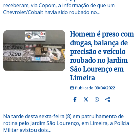
receberam, via Copom, a informação de que um
Chevrolet/Cobalt havia sido roubado no…
Homem é preso com
drogas, balança de
precisão e veículo
roubado no Jardim
São Lourenço em
Limeira
Publicado
09/04/2022
Na tarde desta sexta-feira (8) em patrulhamento de
rotina pelo Jardim São Lourenço, em Limeira, a Polícia
Militar avistou dois…