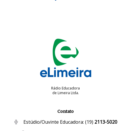
Rádio Educadora
de Limeira Ltda.
Contato
Estúdio/Ouvinte Educadora:
(19)
2113-5020