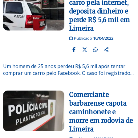
carro pela internet,
deposita dinheiro e
perde R$ 5,6 mil em
Limeira
Publicado
10/04/2022
Um homem de 25 anos perdeu R$ 5,6 mil após tentar
comprar um carro pelo Facebook. O caso foi registrado…
Comerciante
barbarense capota
caminhonete e
morre em rodovia de
Limeira