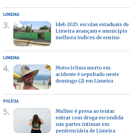
LIMEIRA
3.
Ideb 2025: escolas estaduais de
Limeira avançam e município
melhora índices de ensino
LIMEIRA
4.
Motociclista morto em
acidente é sepultado neste
domingo (2) em Limeira
POLÍCIA
5.
Mulher é presa ao tentar
entrar com droga escondida
nas partes íntimas em
penitenciária de Limeira