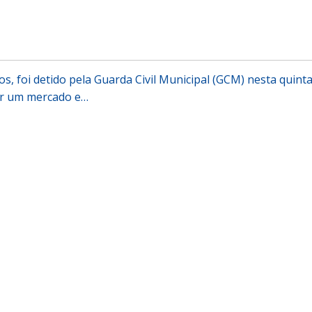
s, foi detido pela Guarda Civil Municipal (GCM) nesta quinta
tar um mercado e…