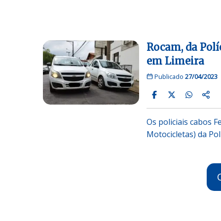
Rocam, da Polí
em Limeira
Publicado
27/04/2023
Os policiais cabos 
Motocicletas) da Pol