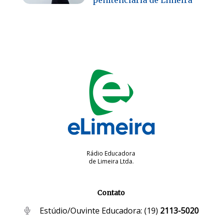
Rádio Educadora
de Limeira Ltda.
Contato
Estúdio/Ouvinte Educadora:
(19)
2113-5020