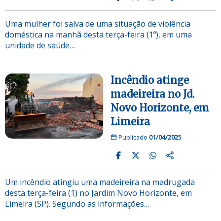
Uma mulher foi salva de uma situação de violência
doméstica na manhã desta terça-feira (1º), em uma
unidade de saúde…
Incêndio atinge
madeireira no Jd.
Novo Horizonte, em
Limeira
Publicado
01/04/2025
Um incêndio atingiu uma madeireira na madrugada
desta terça-feira (1) no Jardim Novo Horizonte, em
Limeira (SP). Segundo as informações…