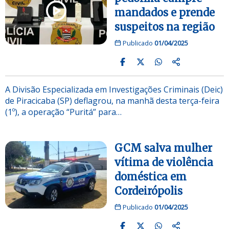
mandados e prende
suspeitos na região
Publicado
01/04/2025
A Divisão Especializada em Investigações Criminais (Deic)
de Piracicaba (SP) deflagrou, na manhã desta terça-feira
(1º), a operação “Puritá” para…
GCM salva mulher
vítima de violência
doméstica em
Cordeirópolis
Publicado
01/04/2025