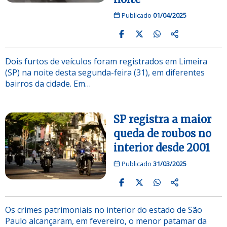
Publicado
01/04/2025
Dois furtos de veículos foram registrados em Limeira
(SP) na noite desta segunda-feira (31), em diferentes
bairros da cidade. Em…
SP registra a maior
queda de roubos no
interior desde 2001
Publicado
31/03/2025
Os crimes patrimoniais no interior do estado de São
Paulo alcançaram, em fevereiro, o menor patamar da