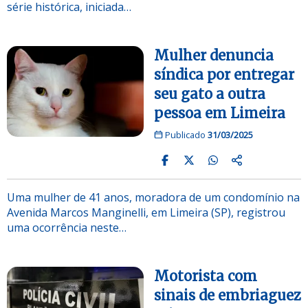
série histórica, iniciada…
Mulher denuncia
síndica por entregar
seu gato a outra
pessoa em Limeira
Publicado
31/03/2025
Uma mulher de 41 anos, moradora de um condomínio na
Avenida Marcos Manginelli, em Limeira (SP), registrou
uma ocorrência neste…
Motorista com
sinais de embriaguez