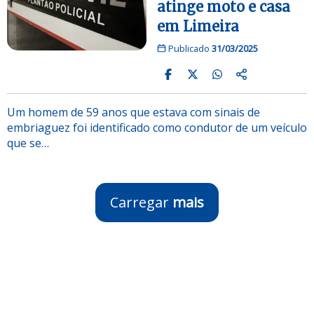
atinge moto e casa
em Limeira
Publicado
31/03/2025
Um homem de 59 anos que estava com sinais de
embriaguez foi identificado como condutor de um veículo
que se…
Carregar
mais