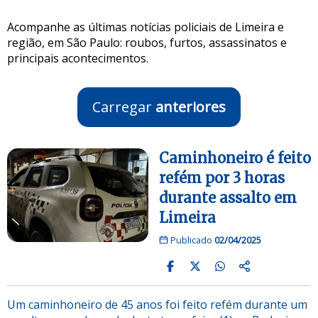
Acompanhe as últimas notícias policiais de Limeira e
região, em São Paulo: roubos, furtos, assassinatos e
principais acontecimentos.
Carregar
anteriores
Caminhoneiro é feito
refém por 3 horas
durante assalto em
Limeira
Publicado
02/04/2025
Um caminhoneiro de 45 anos foi feito refém durante um