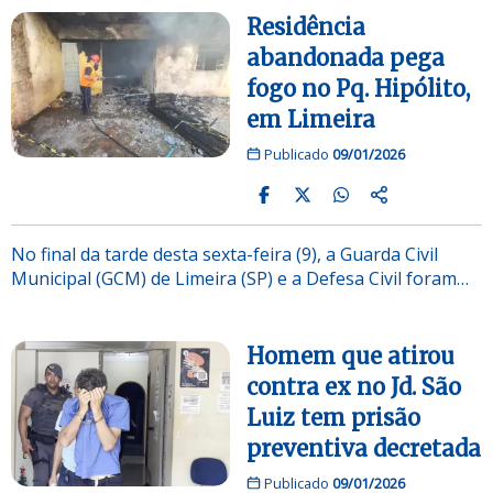
Residência
abandonada pega
fogo no Pq. Hipólito,
em Limeira
Publicado
09/01/2026
No final da tarde desta sexta-feira (9), a Guarda Civil
Municipal (GCM) de Limeira (SP) e a Defesa Civil foram…
Homem que atirou
contra ex no Jd. São
Luiz tem prisão
preventiva decretada
Publicado
09/01/2026