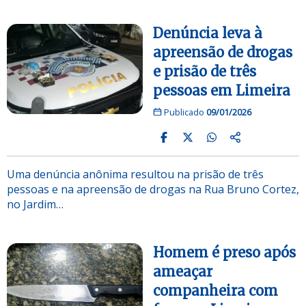
Denúncia leva à
apreensão de drogas
e prisão de três
pessoas em Limeira
Publicado
09/01/2026
Uma denúncia anônima resultou na prisão de três
pessoas e na apreensão de drogas na Rua Bruno Cortez,
no Jardim…
Homem é preso após
ameaçar
companheira com