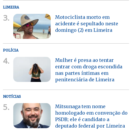
LIMEIRA
3.
Motociclista morto em
acidente é sepultado neste
domingo (2) em Limeira
POLÍCIA
4.
Mulher é presa ao tentar
entrar com droga escondida
nas partes íntimas em
penitenciária de Limeira
NOTÍCIAS
5.
Mitsunaga tem nome
homologado em convenção do
PSDB; ele é candidato a
deputado federal por Limeira