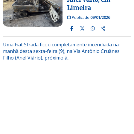
Limeira
Publicado
09/01/2026
Uma Fiat Strada ficou completamente incendiada na
manhã desta sexta-feira (9), na Via Antônio Cruãnes
Filho (Anel Viário), próximo à…