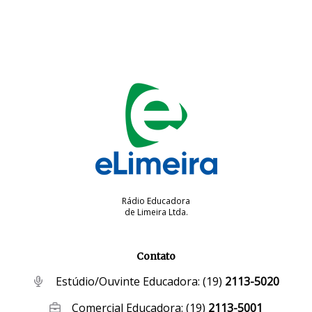
Rádio Educadora
de Limeira Ltda.
Contato
Estúdio/Ouvinte Educadora:
(19)
2113-5020
Comercial Educadora:
(19)
2113-5001