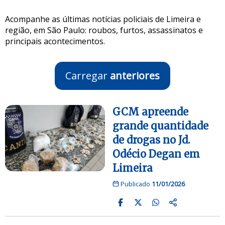
Acompanhe as últimas notícias policiais de Limeira e
região, em São Paulo: roubos, furtos, assassinatos e
principais acontecimentos.
Carregar
anteriores
GCM apreende
grande quantidade
de drogas no Jd.
Odécio Degan em
Limeira
Publicado
11/01/2026