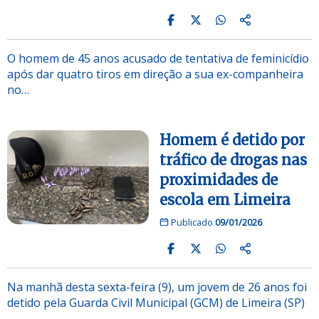
O homem de 45 anos acusado de tentativa de feminicídio
após dar quatro tiros em direção a sua ex-companheira
no…
Homem é detido por
tráfico de drogas nas
proximidades de
escola em Limeira
Publicado
09/01/2026
Na manhã desta sexta-feira (9), um jovem de 26 anos foi
detido pela Guarda Civil Municipal (GCM) de Limeira (SP)
…