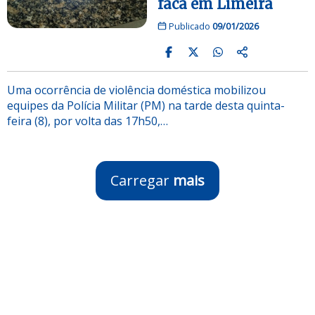
faca em Limeira
Publicado
09/01/2026
Uma ocorrência de violência doméstica mobilizou
equipes da Polícia Militar (PM) na tarde desta quinta-
feira (8), por volta das 17h50,…
Carregar
mais