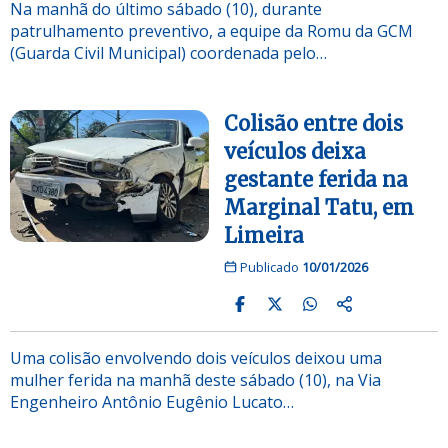
Na manhã do último sábado (10), durante
patrulhamento preventivo, a equipe da Romu da GCM
(Guarda Civil Municipal) coordenada pelo…
Colisão entre dois
veículos deixa
gestante ferida na
Marginal Tatu, em
Limeira
Publicado
10/01/2026
Uma colisão envolvendo dois veículos deixou uma
mulher ferida na manhã deste sábado (10), na Via
Engenheiro Antônio Eugênio Lucato…