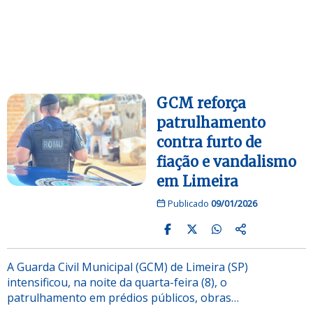
GCM reforça
patrulhamento
contra furto de
fiação e vandalismo
em Limeira
Publicado
09/01/2026
A Guarda Civil Municipal (GCM) de Limeira (SP)
intensificou, na noite da quarta-feira (8), o
patrulhamento em prédios públicos, obras…