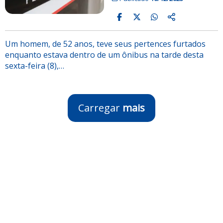
Um homem, de 52 anos, teve seus pertences furtados
enquanto estava dentro de um ônibus na tarde desta
sexta-feira (8),…
Carregar
mais