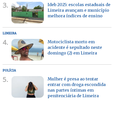
3.
Ideb 2025: escolas estaduais de
Limeira avançam e município
melhora índices de ensino
LIMEIRA
4.
Motociclista morto em
acidente é sepultado neste
domingo (2) em Limeira
POLÍCIA
5.
Mulher é presa ao tentar
entrar com droga escondida
nas partes íntimas em
penitenciária de Limeira