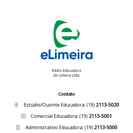
Rádio Educadora
de Limeira Ltda.
Contato
Estúdio/Ouvinte Educadora:
(19)
2113-5020
Comercial Educadora:
(19)
2113-5001
Administrativo Educadora:
(19)
2113-5000