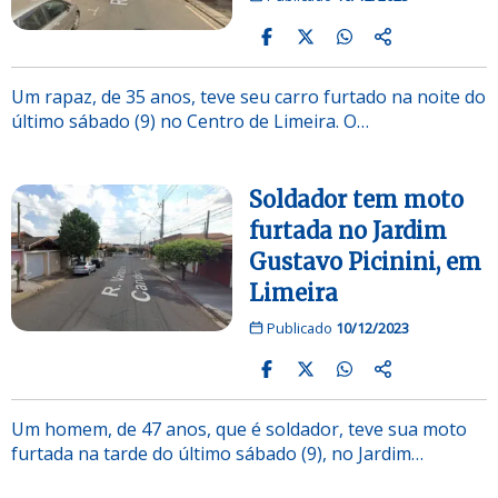
Um rapaz, de 35 anos, teve seu carro furtado na noite do
último sábado (9) no Centro de Limeira. O…
Soldador tem moto
furtada no Jardim
Gustavo Picinini, em
Limeira
Publicado
10/12/2023
Um homem, de 47 anos, que é soldador, teve sua moto
furtada na tarde do último sábado (9), no Jardim…