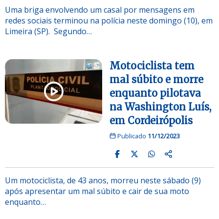
Uma briga envolvendo um casal por mensagens em
redes sociais terminou na polícia neste domingo (10), em
Limeira (SP). Segundo…
Motociclista tem
mal súbito e morre
enquanto pilotava
na Washington Luís,
em Cordeirópolis
Publicado
11/12/2023
Um motociclista, de 43 anos, morreu neste sábado (9)
após apresentar um mal súbito e cair de sua moto
enquanto…