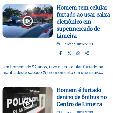
Homem tem celular
furtado ao usar caixa
eletrônico em
supermercado de
Limeira
Publicado
10/12/2023
Um homem, de 52 anos, teve o seu celular furtado na
manhã deste sábado (9) no momento em que usava…
Homem é furtado
dentro de ônibus no
Centro de Limeira
Publicado
10/12/2023