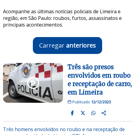
Acompanhe as últimas notícias policiais de Limeira e
região, em São Paulo: roubos, furtos, assassinatos e
principais acontecimentos.
Carregar
anteriores
Três são presos
envolvidos em roubo
e receptação de carro,
em Limeira
Publicado
12/12/2023
Três homens envolvidos no roubo e na receptação de