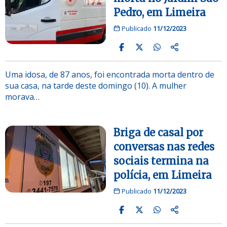
Pedro, em Limeira
Publicado
11/12/2023
Uma idosa, de 87 anos, foi encontrada morta dentro de
sua casa, na tarde deste domingo (10). A mulher
morava…
Briga de casal por
conversas nas redes
sociais termina na
polícia, em Limeira
Publicado
11/12/2023