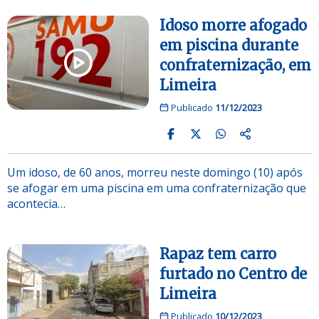
Idoso morre afogado
em piscina durante
confraternização, em
Limeira
Publicado
11/12/2023
Um idoso, de 60 anos, morreu neste domingo (10) após
se afogar em uma piscina em uma confraternização que
acontecia…
Rapaz tem carro
furtado no Centro de
Limeira
Publicado
10/12/2023