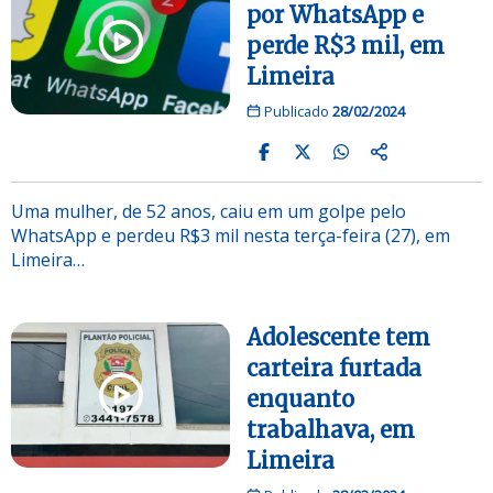
por WhatsApp e
perde R$3 mil, em
Limeira
Publicado
28/02/2024
Uma mulher, de 52 anos, caiu em um golpe pelo
WhatsApp e perdeu R$3 mil nesta terça-feira (27), em
Limeira…
Adolescente tem
carteira furtada
enquanto
trabalhava, em
Limeira