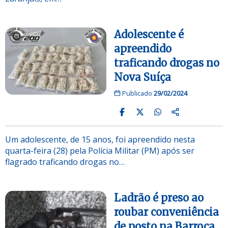
Adolescente é
apreendido
traficando drogas no
Nova Suíça
Publicado
29/02/2024
Um adolescente, de 15 anos, foi apreendido nesta
quarta-feira (28) pela Polícia Militar (PM) após ser
flagrado traficando drogas no…
Ladrão é preso ao
roubar conveniência
de posto na Barroca