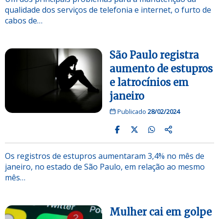
qualidade dos serviços de telefonia e internet, o furto de
cabos de…
São Paulo registra
aumento de estupros
e latrocínios em
janeiro
Publicado
28/02/2024
Os registros de estupros aumentaram 3,4% no mês de
janeiro, no estado de São Paulo, em relação ao mesmo
mês…
Mulher cai em golpe