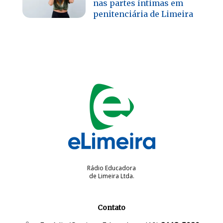
nas partes íntimas em
penitenciária de Limeira
Rádio Educadora
de Limeira Ltda.
Contato