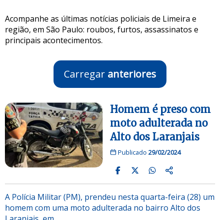
Acompanhe as últimas notícias policiais de Limeira e
região, em São Paulo: roubos, furtos, assassinatos e
principais acontecimentos.
Carregar
anteriores
Homem é preso com
moto adulterada no
Alto dos Laranjais
Publicado
29/02/2024
A Polícia Militar (PM), prendeu nesta quarta-feira (28) um
homem com uma moto adulterada no bairro Alto dos
Laranjais, em…