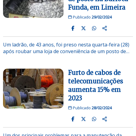
Funda, em Limeira
Publicado
29/02/2024
Um ladrão, de 43 anos, foi preso nesta quarta-feira (28)
após roubar uma loja de conveniência de um posto de…
Furto de cabos de
telecomunicações
aumenta 15% em
2023
Publicado
28/02/2024
Um dos principais problemas para a manutenção da