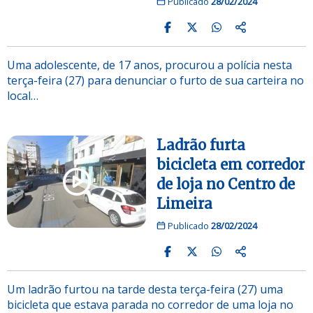
Publicado
28/02/2024
Uma adolescente, de 17 anos, procurou a polícia nesta
terça-feira (27) para denunciar o furto de sua carteira no
local…
Ladrão furta
bicicleta em corredor
de loja no Centro de
Limeira
Publicado
28/02/2024
Um ladrão furtou na tarde desta terça-feira (27) uma
bicicleta que estava parada no corredor de uma loja no