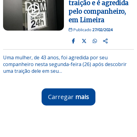
traição e é agredida
pelo companheiro,
em Limeira
Publicado
27/02/2024
Uma mulher, de 43 anos, foi agredida por seu
companheiro nesta segunda-feira (26) após descobrir
uma traição dele em seu…
Carregar
mais