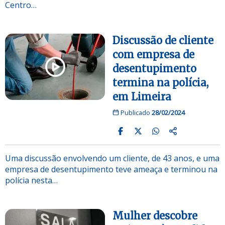
Centro…
Discussão de cliente
com empresa de
desentupimento
termina na polícia,
em Limeira
Publicado
28/02/2024
Uma discussão envolvendo um cliente, de 43 anos, e uma
empresa de desentupimento teve ameaça e terminou na
polícia nesta…
Mulher descobre