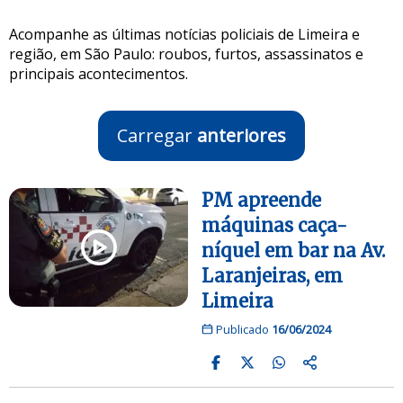
Acompanhe as últimas notícias policiais de Limeira e
região, em São Paulo: roubos, furtos, assassinatos e
principais acontecimentos.
Carregar
anteriores
PM apreende
máquinas caça-
níquel em bar na Av.
Laranjeiras, em
Limeira
Publicado
16/06/2024