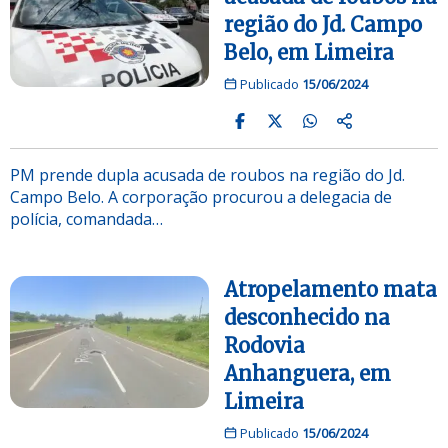
região do Jd. Campo
Belo, em Limeira
Publicado
15/06/2024
PM prende dupla acusada de roubos na região do Jd.
Campo Belo. A corporação procurou a delegacia de
polícia, comandada…
Atropelamento mata
desconhecido na
Rodovia
Anhanguera, em
Limeira
Publicado
15/06/2024