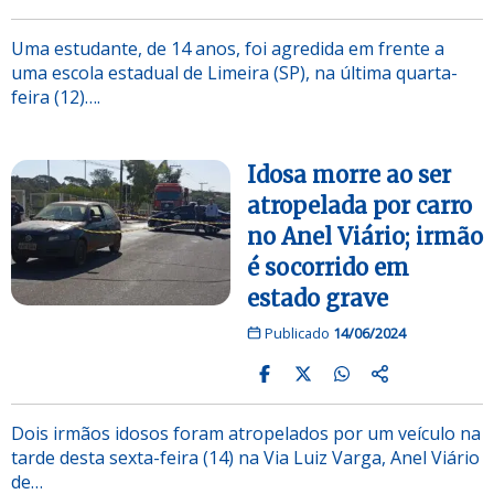
Uma estudante, de 14 anos, foi agredida em frente a
uma escola estadual de Limeira (SP), na última quarta-
feira (12)….
Idosa morre ao ser
atropelada por carro
no Anel Viário; irmão
é socorrido em
estado grave
Publicado
14/06/2024
Dois irmãos idosos foram atropelados por um veículo na
tarde desta sexta-feira (14) na Via Luiz Varga, Anel Viário
de…