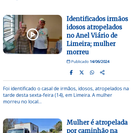
Identificados irmãos
idosos atropelados
no Anel Viário de
Limeira; mulher
morreu
Publicado
14/06/2024
Foi identificado o casal de irmãos, idosos, atropelados na
tarde desta sexta-feira (14), em Limeira. A mulher
morreu no local…
Mulher é atropelada
por caminhão na