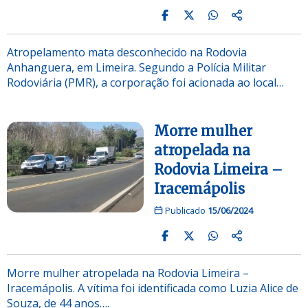
Atropelamento mata desconhecido na Rodovia
Anhanguera, em Limeira. Segundo a Polícia Militar
Rodoviária (PMR), a corporação foi acionada ao local…
Morre mulher
atropelada na
Rodovia Limeira –
Iracemápolis
Publicado
15/06/2024
Morre mulher atropelada na Rodovia Limeira –
Iracemápolis. A vítima foi identificada como Luzia Alice de
Souza, de 44 anos….