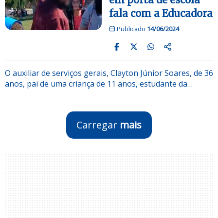
fala com a Educadora
Publicado
14/06/2024
O auxiliar de serviços gerais, Clayton Júnior Soares, de 36
anos, pai de uma criança de 11 anos, estudante da…
Carregar
mais