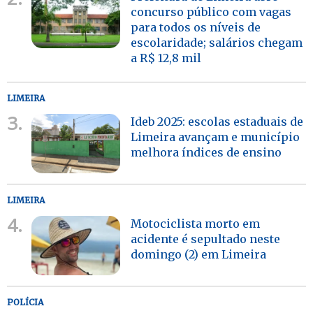
concurso público com vagas
para todos os níveis de
escolaridade; salários chegam
a R$ 12,8 mil
LIMEIRA
3.
Ideb 2025: escolas estaduais de
Limeira avançam e município
melhora índices de ensino
LIMEIRA
4.
Motociclista morto em
acidente é sepultado neste
domingo (2) em Limeira
POLÍCIA