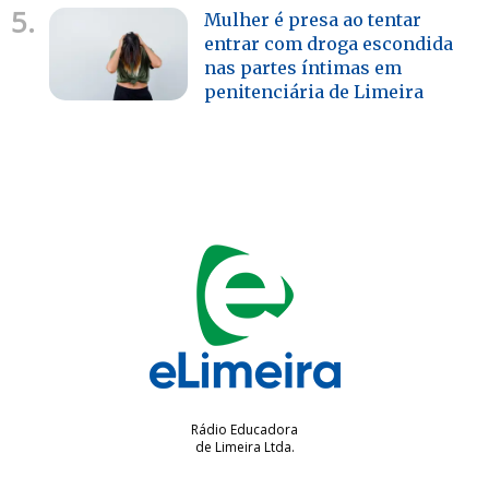
5.
Mulher é presa ao tentar
entrar com droga escondida
nas partes íntimas em
penitenciária de Limeira
Rádio Educadora
de Limeira Ltda.