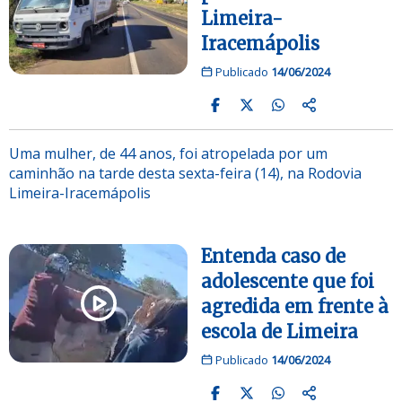
Limeira-
Iracemápolis
Publicado
14/06/2024
Uma mulher, de 44 anos, foi atropelada por um
caminhão na tarde desta sexta-feira (14), na Rodovia
Limeira-Iracemápolis
Entenda caso de
adolescente que foi
agredida em frente à
escola de Limeira
Publicado
14/06/2024