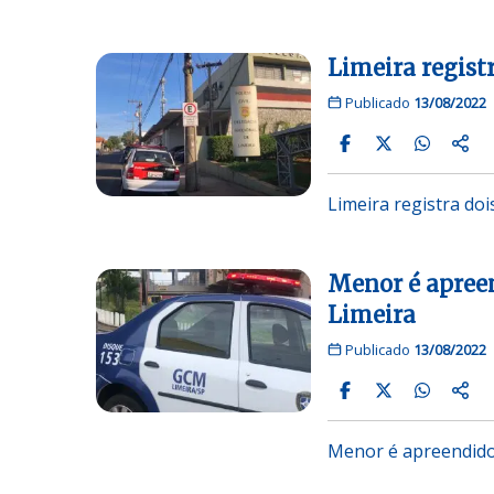
Limeira regist
Publicado
13/08/2022
Limeira registra do
Menor é apreen
Limeira
Publicado
13/08/2022
Menor é apreendido 