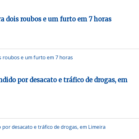
ra dois roubos e um furto em 7 horas
is roubos e um furto em 7 horas
dido por desacato e tráfico de drogas, em
por desacato e tráfico de drogas, em Limeira