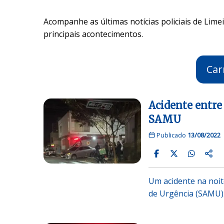
Acompanhe as últimas notícias policiais de Limei
principais acontecimentos.
Car
Acidente entre
SAMU
Publicado
13/08/2022
Um acidente na noit
de Urgência (SAMU).