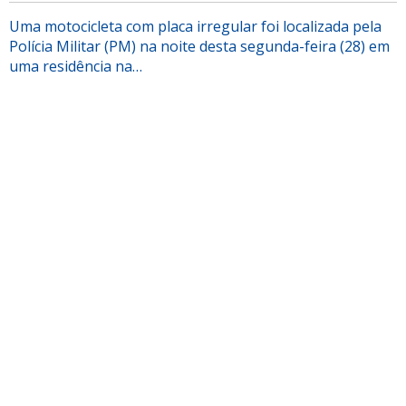
Uma motocicleta com placa irregular foi localizada pela
Polícia Militar (PM) na noite desta segunda-feira (28) em
uma residência na…