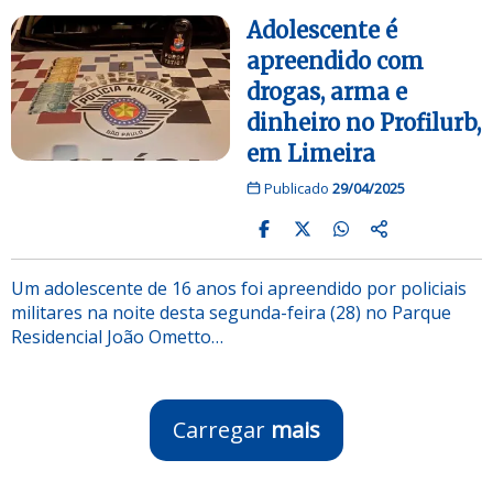
Adolescente é
apreendido com
drogas, arma e
dinheiro no Profilurb,
em Limeira
Publicado
29/04/2025
Um adolescente de 16 anos foi apreendido por policiais
militares na noite desta segunda-feira (28) no Parque
Residencial João Ometto…
Carregar
mais