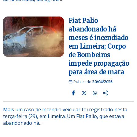
Fiat Palio
abandonado há
meses é incendiado
em Limeira; Corpo
de Bombeiros
impede propagação
para área de mata
Publicado
30/04/2025
Mais um caso de incêndio veicular foi registrado nesta
terça-feira (29), em Limeira. Um Fiat Palio, que estava
abandonado há…