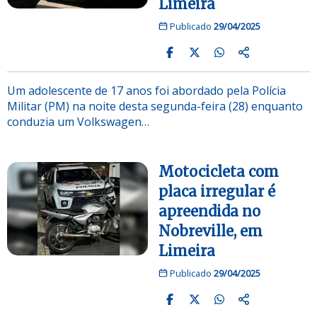
Limeira
Publicado
29/04/2025
Um adolescente de 17 anos foi abordado pela Polícia
Militar (PM) na noite desta segunda-feira (28) enquanto
conduzia um Volkswagen…
Motocicleta com
placa irregular é
apreendida no
Nobreville, em
Limeira
Publicado
29/04/2025