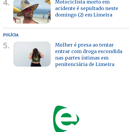
4.
Motociclista morto em
acidente é sepultado neste
domingo (2) em Limeira
POLÍCIA
5.
Mulher é presa ao tentar
entrar com droga escondida
nas partes íntimas em
penitenciária de Limeira