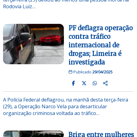
Rodovia Luiz…
PF deflagra operação
contra tráfico
internacional de
drogas; Limeira é
investigada
Publicado
29/04/2025
A Polícia Federal deflagrou, na manhã desta terça-feira
(29), a Operação Narco Vela para desarticular
organização criminosa voltada ao tráfico…
Briga entre mulheres