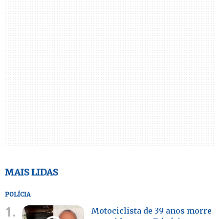
MAIS LIDAS
POLÍCIA
1.
Motociclista de 39 anos morre