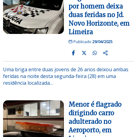
por homem deixa
duas feridas no Jd.
Novo Horizonte, em
Limeira
Publicado
29/04/2025
Uma briga entre duas jovens de 26 anos deixou ambas
feridas na noite desta segunda-feira (28) em uma
residência localizada…
Menor é flagrado
dirigindo carro
adulterado no
Aeroporto, em