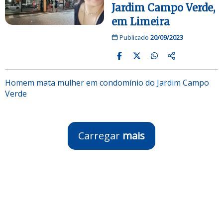
Jardim Campo Verde,
em Limeira
Publicado
20/09/2023
Homem mata mulher em condomínio do Jardim Campo
Verde
Carregar
mais