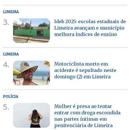
LIMEIRA
3.
Ideb 2025: escolas estaduais de
Limeira avançam e município
melhora índices de ensino
LIMEIRA
4.
Motociclista morto em
acidente é sepultado neste
domingo (2) em Limeira
POLÍCIA
5.
Mulher é presa ao tentar
entrar com droga escondida
nas partes íntimas em
penitenciária de Limeira