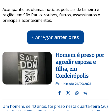
Acompanhe as últimas notícias policiais de Limeira e
região, em São Paulo: roubos, furtos, assassinatos e
principais acontecimentos.
Carregar
anteriores
Homem é preso por
agredir esposa e
filha, em
Cordeirópolis
Publicado
21/09/2023
Um homem, de 40 anos, foi preso nesta quarta-feira (20)