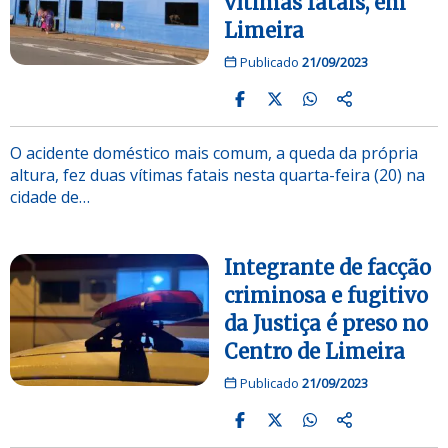
vítimas fatais, em
Limeira
Publicado
21/09/2023
O acidente doméstico mais comum, a queda da própria
altura, fez duas vítimas fatais nesta quarta-feira (20) na
cidade de…
Integrante de facção
criminosa e fugitivo
da Justiça é preso no
Centro de Limeira
Publicado
21/09/2023