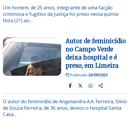
Um homem, de 25 anos, integrante de uma facção
criminosa e fugitivo da Justiça foi preso nesta quinta-
feira (21) ao…
Autor de feminicídio
no Campo Verde
deixa hospital e é
preso, em Limeira
Publicado
20/09/2023
O autor do feminicídio de Angeliandra A.A. Ferreira, Silvio
de Souza Ferreira, de 36 anos, deixou o hospital Santa
Casa…