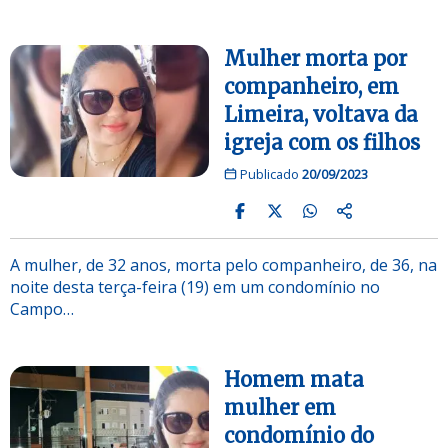
Mulher morta por
companheiro, em
Limeira, voltava da
igreja com os filhos
Publicado
20/09/2023
A mulher, de 32 anos, morta pelo companheiro, de 36, na
noite desta terça-feira (19) em um condomínio no
Campo…
Homem mata
mulher em
condomínio do