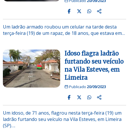
Publicado
20/09/2023
Um ladrão armado roubou um celular na tarde desta
terça-feira (19) de um rapaz, de 18 anos, que estava em…
Idoso flagra ladrão
furtando seu veículo
na Vila Esteves, em
Limeira
Publicado
20/09/2023
Um idoso, de 71 anos, flagrou nesta terça-feira (19) um
ladrão furtando seu veículo na Vila Esteves, em Limeira
(SP)….