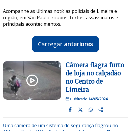
Acompanhe as últimas notícias policiais de Limeira e
região, em São Paulo: roubos, furtos, assassinatos e
principais acontecimentos.
Carregar
anteriores
Câmera flagra furto
de loja no calçadão
no Centro de
Limeira
Publicado
14/05/2024
Uma câmera de um sistema de segurança flagrou no