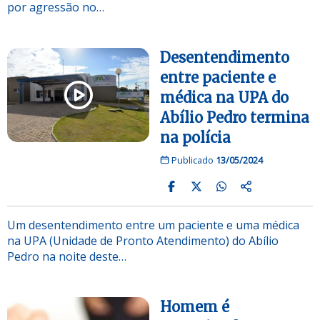
por agressão no…
Desentendimento
entre paciente e
médica na UPA do
Abílio Pedro termina
na polícia
Publicado
13/05/2024
Um desentendimento entre um paciente e uma médica
na UPA (Unidade de Pronto Atendimento) do Abílio
Pedro na noite deste…
Homem é