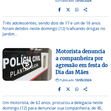
Publicado
13/05/2024
Três adolescentes, sendo dois de 17 e um de 16 anos
foram detidos neste domingo (12) traficando drogas no
Jardim…
Motorista denuncia
a companheira por
agressão em festa do
Dia das Mães
Publicado
13/05/2024
Um motorista, de 62 anos, procurou a delegacia neste
domingo (12) para denunciar sua companheira, de 45,