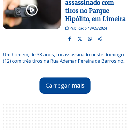
assassinado com
tiros no Parque
Hipólito, em Limeira
Publicado
13/05/2024
Um homem, de 38 anos, foi assassinado neste domingo
(12) com três tiros na Rua Ademar Pereira de Barros no…
Carregar
mais