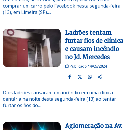
comprar um carro pelo Facebook nesta segunda-feira
(13), em Limeira (SP)….
Ladrões tentam
furtar fios de clínica
e causam incêndio
no Jd. Mercedes
Publicado
14/05/2024
Dois ladrões causaram um incêndio em uma clínica
dentária na noite desta segunda-feira (13) ao tentar
furtar os fios do…
Aglomeração na Av.